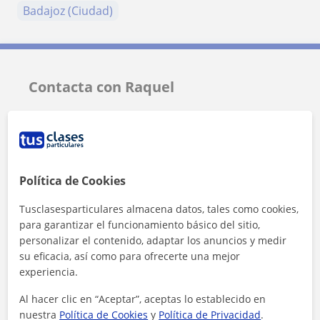
Badajoz (Ciudad)
Contacta con Raquel
Tarifa
12
€/h
Política de Cookies
Tusclasesparticulares almacena datos, tales como cookies,
para garantizar el funcionamiento básico del sitio,
personalizar el contenido, adaptar los anuncios y medir
su eficacia, así como para ofrecerte una mejor
experiencia.
Al hacer clic en “Aceptar”, aceptas lo establecido en
nuestra
Política de Cookies
y
Política de Privacidad
.