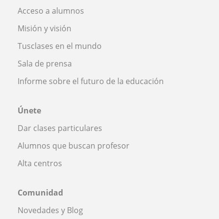
Acceso a alumnos
Misión y visión
Tusclases en el mundo
Sala de prensa
Informe sobre el futuro de la educación
Únete
Dar clases particulares
Alumnos que buscan profesor
Alta centros
Comunidad
Novedades y Blog