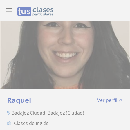
Raquel
Ver perfil
Badajoz Ciudad, Badajoz (Ciudad)
Clases de Inglés