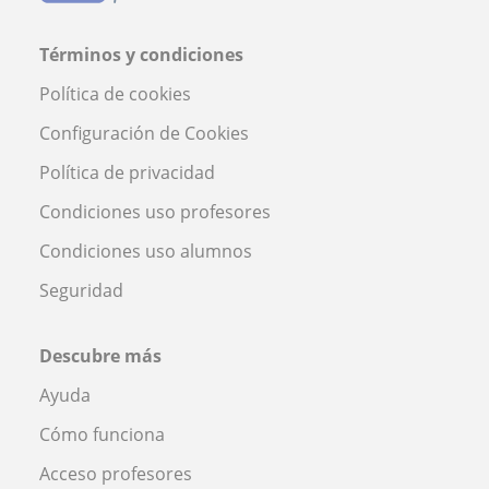
Términos y condiciones
Política de cookies
Configuración de Cookies
Política de privacidad
Condiciones uso profesores
Condiciones uso alumnos
Seguridad
Descubre más
Ayuda
Cómo funciona
Acceso profesores