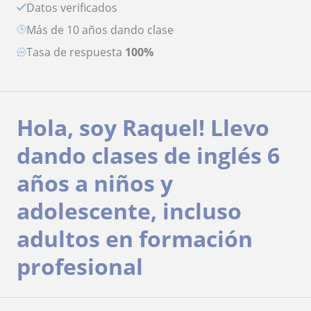
Datos verificados
más de 10 años dando clase
Tasa de respuesta
100%
Hola, soy Raquel! Llevo
dando clases de inglés 6
años a niños y
adolescente, incluso
adultos en formación
profesional