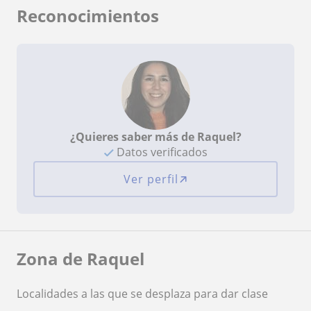
Reconocimientos
¿Quieres saber más de Raquel?
Datos verificados
Ver perfil
Zona de Raquel
Localidades a las que se desplaza para dar clase