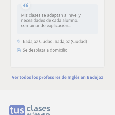
Mis clases se adaptan al nivel y
necesidades de cada alumno,
combinando explicación...
Badajoz Ciudad, Badajoz (Ciudad)
Se desplaza a domicilio
Ver todos los profesores de Inglés en Badajoz