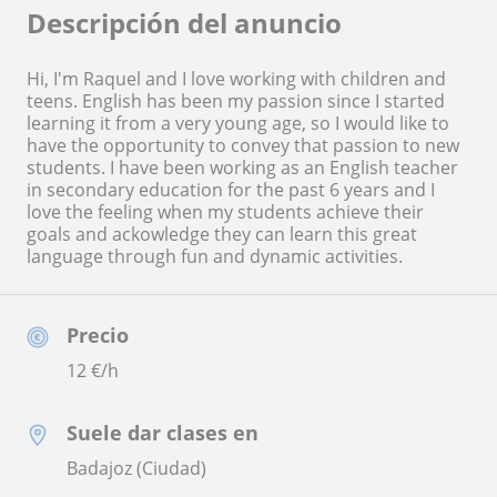
Descripción del anuncio
Hi, I'm Raquel and I love working with children and
teens. English has been my passion since I started
learning it from a very young age, so I would like to
have the opportunity to convey that passion to new
students. I have been working as an English teacher
in secondary education for the past 6 years and I
love the feeling when my students achieve their
goals and ackowledge they can learn this great
language through fun and dynamic activities.
Precio
12
€/h
Suele dar clases en
Badajoz (Ciudad)