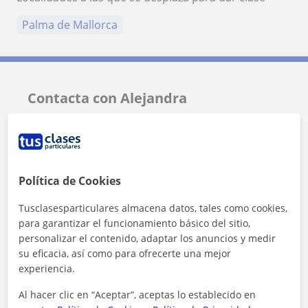
Palma de Mallorca
Contacta con Alejandra
Tarifa
12
€/h
Política de Cookies
Tusclasesparticulares almacena datos, tales como cookies,
para garantizar el funcionamiento básico del sitio,
personalizar el contenido, adaptar los anuncios y medir
su eficacia, así como para ofrecerte una mejor
experiencia.
Al hacer clic en “Aceptar”, aceptas lo establecido en