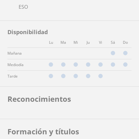
ESO
Disponibilidad
Lu
Ma
Mi
Ju
Vi
Sá
Do
Mañana
Mediodía
Tarde
Reconocimientos
Formación y títulos