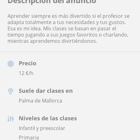
Descripción del anuncio
Aprender siempre es más divertido si el profesor se
adapta totalmente a tus necesidades y tus gustos.
Esa es mi idea. Mis clases se basan en pasar el
tiempo jugando a sus juegos favoritos o charlando,
mientras aprendemos divirtiéndonos.
Precio
12
€/h
Suele dar clases en
Palma de Mallorca
Niveles de las clases
Infantil y preescolar
Primaria