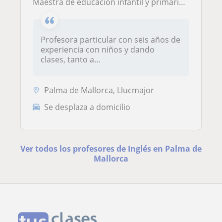
Maestra de educación infantil y primaria con Inglés
Profesora particular con seis años de
experiencia con niños y dando
clases, tanto a...
Palma de Mallorca, Llucmajor
Se desplaza a domicilio
Ver todos los profesores de Inglés en Palma de
Mallorca