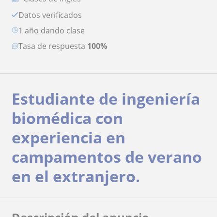
Datos verificados
1 año dando clase
Tasa de respuesta
100%
Estudiante de ingeniería
biomédica con
experiencia en
campamentos de verano
en el extranjero.