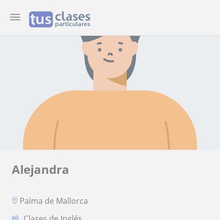
Alejandra
Palma de Mallorca
Clases de Inglés