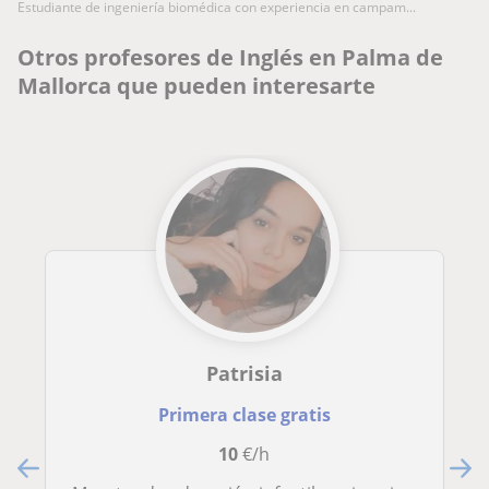
estudiante de ingeniería biomédica con experiencia en campam...
Otros profesores de Inglés en Palma de
Mallorca que pueden interesarte
Patrisia
Primera clase gratis
10
€/h