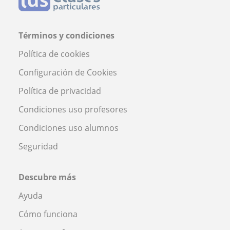
Términos y condiciones
Política de cookies
Configuración de Cookies
Política de privacidad
Condiciones uso profesores
Condiciones uso alumnos
Seguridad
Descubre más
Ayuda
Cómo funciona