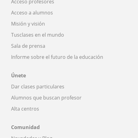
Acceso profesores
Acceso a alumnos
Misión y visión
Tusclases en el mundo
Sala de prensa
Informe sobre el futuro de la educación
Únete
Dar clases particulares
Alumnos que buscan profesor
Alta centros
Comunidad