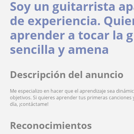
Soy un guitarrista a
de experiencia. Quie
aprender a tocar la 
sencilla y amena
Descripción del anuncio
Me especializo en hacer que el aprendizaje sea dinámic
objetivos. Si quieres aprender tus primeras canciones y
día, ¡contáctame!
Reconocimientos