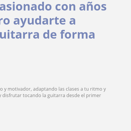
pasionado con años
ro ayudarte a
guitarra de forma
o y motivador, adaptando las clases a tu ritmo y
 disfrutar tocando la guitarra desde el primer