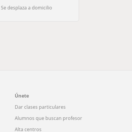
Se desplaza a domicilio
Únete
Dar clases particulares
Alumnos que buscan profesor
Alta centros