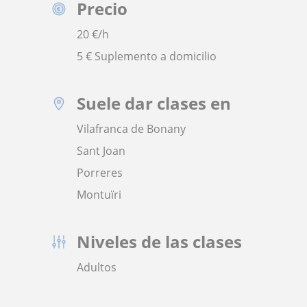
Precio
20
€/h
5 € Suplemento a domicilio
Suele dar clases en
Vilafranca de Bonany
Sant Joan
Porreres
Montuïri
Niveles de las clases
Adultos