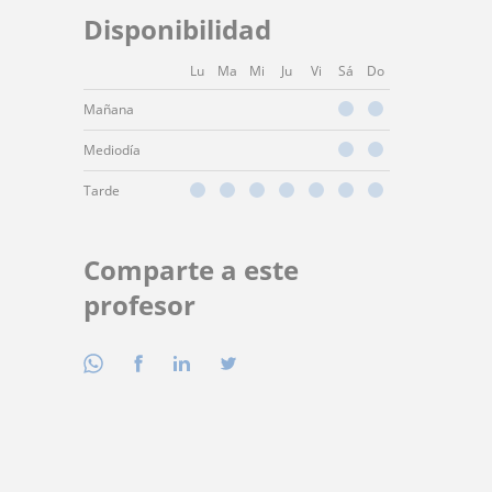
Disponibilidad
Lu
Ma
Mi
Ju
Vi
Sá
Do
Mañana
Mediodía
Tarde
Comparte a este
profesor