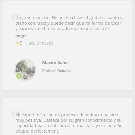
Un gran maestro. He hecho clases d guitarra, canto y
piano con Maxi y puedo decir que mi forma de tocar
y expresarme ha mejorado mucho gracias a él.
angel
5
Hace 3 meses
Maximiliano
Profe de Guitarra
Mi experiencia con mi profesor de guitarra ha sido
muy positiva. Destaca por su gran conocimiento y su
capacidad para explicar de forma clara y cercana. Se
adapta perfectament...