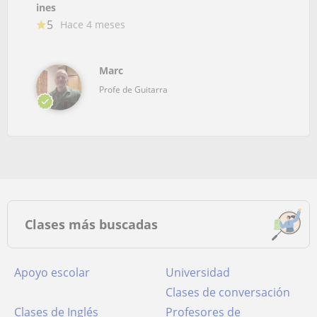
ines
5
Hace 4 meses
Marc
Profe de Guitarra
Clases más buscadas
Apoyo escolar
Universidad
Clases de conversación
Clases de Inglés
Profesores de