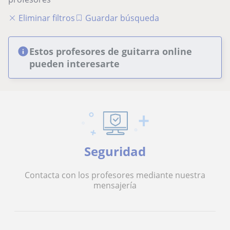
Eliminar filtros
Guardar búsqueda
Estos profesores de guitarra online
pueden interesarte
Seguridad
Contacta con los profesores mediante nuestra
mensajería