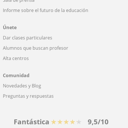
Sala de prensa
Informe sobre el futuro de la educación
Únete
Dar clases particulares
Alumnos que buscan profesor
Alta centros
Comunidad
Novedades y Blog
Preguntas y respuestas
Fantástica
★★★★★
9,5/10