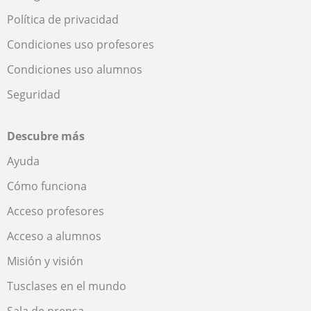
Política de privacidad
Condiciones uso profesores
Condiciones uso alumnos
Seguridad
Descubre más
Ayuda
Cómo funciona
Acceso profesores
Acceso a alumnos
Misión y visión
Tusclases en el mundo