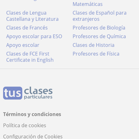
Matemáticas
Clases de Lengua
Clases de Español para
Castellana y Literatura
extranjeros
Clases de Francés
Profesores de Biología
Apoyo escolar para ESO
Profesores de Química
Apoyo escolar
Clases de Historia
Clases de FCE First
Profesores de Física
Certificate in English
Términos y condiciones
Política de cookies
Configuración de Cookies