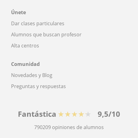
Únete
Dar clases particulares
Alumnos que buscan profesor
Alta centros
Comunidad
Novedades y Blog
Preguntas y respuestas
Fantástica
★★★★★
9,5/10
790209
opiniones de alumnos