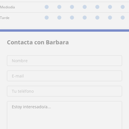
Mediodía
Tarde
Contacta con Barbara