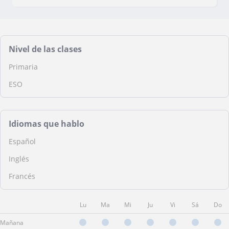
Nivel de las clases
Primaria
ESO
Idiomas que hablo
Español
Inglés
Francés
Lu
Ma
Mi
Ju
Vi
Sá
Do
Mañana