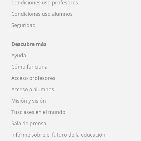
Condiciones uso profesores
Condiciones uso alumnos
Seguridad
Descubre más
Ayuda
Cómo funciona
Acceso profesores
Acceso a alumnos
Misión y visión
Tusclases en el mundo
Sala de prensa
Informe sobre el futuro de la educación