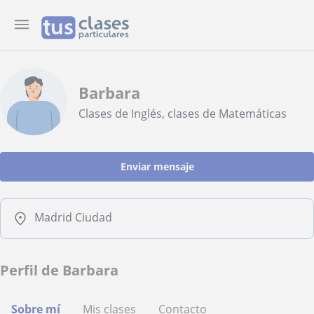
Barbara
Clases de Inglés, clases de Matemáticas
Enviar mensaje
Madrid Ciudad
Perfil de Barbara
Sobre mí
Mis clases
Contacto