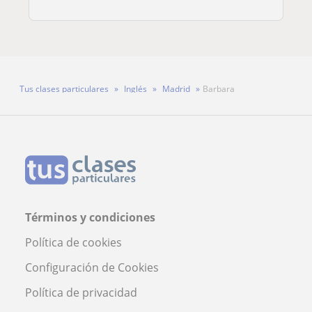
Tus clases particulares
Inglés
Madrid
Barbara
Términos y condiciones
Política de cookies
Configuración de Cookies
Política de privacidad