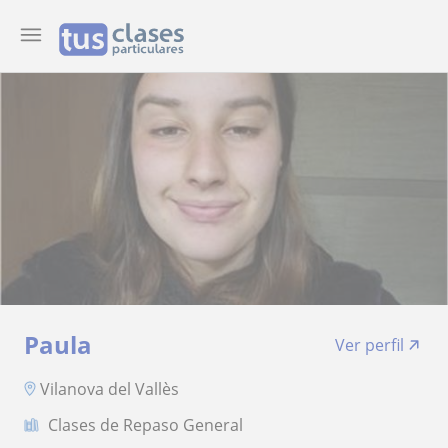
Paula
Ver perfil
Vilanova del Vallès
Clases de Repaso General