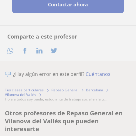
Contactar ahora
Comparte a este profesor
¿Hay algún error en este perfil?
Cuéntanos
Tus clases particulares
Repaso General
Barcelona
Vilanova del Vallès
hola a todos soy paula, estudiante de trabajo social en la u...
Otros profesores de Repaso General en
Vilanova del Vallès que pueden
interesarte