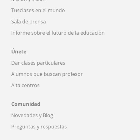
Tusclases en el mundo
Sala de prensa
Informe sobre el futuro de la educación
Únete
Dar clases particulares
Alumnos que buscan profesor
Alta centros
Comunidad
Novedades y Blog
Preguntas y respuestas