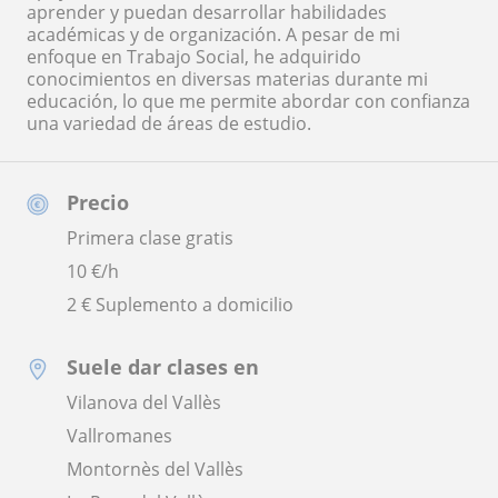
aprender y puedan desarrollar habilidades
académicas y de organización. A pesar de mi
enfoque en Trabajo Social, he adquirido
conocimientos en diversas materias durante mi
educación, lo que me permite abordar con confianza
una variedad de áreas de estudio.
Precio
Primera clase gratis
10
€/h
2 € Suplemento a domicilio
Suele dar clases en
Vilanova del Vallès
Vallromanes
Montornès del Vallès