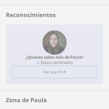
Reconocimientos
¿Quieres saber más de Paula?
Datos verificados
Ver perfil
Zona de Paula