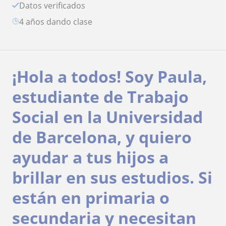
Datos verificados
4 años dando clase
¡Hola a todos! Soy Paula,
estudiante de Trabajo
Social en la Universidad
de Barcelona, y quiero
ayudar a tus hijos a
brillar en sus estudios. Si
están en primaria o
secundaria y necesitan