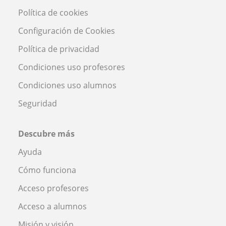
Política de cookies
Configuración de Cookies
Política de privacidad
Condiciones uso profesores
Condiciones uso alumnos
Seguridad
Descubre más
Ayuda
Cómo funciona
Acceso profesores
Acceso a alumnos
Misión y visión