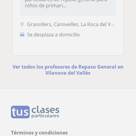
niños de primari...
Granollers, Canovelles, La Roca del Vallès, Vilanova del Vallès
Se desplaza a domicilio
Ver todos los profesores de Repaso General en
Vilanova del Vallès
Términos y condiciones