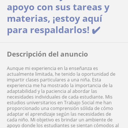
apoyo con sus tareas y
materias, ¡estoy aquí
para respaldarlos! ✔️
Descripción del anuncio
Aunque mi experiencia en la enseñanza es
actualmente limitada, he tenido la oportunidad de
impartir clases particulares a una niña. Esta
experiencia me ha mostrado la importancia de la
adaptabilidad y la paciencia al abordar las
necesidades individuales de cada estudiante. Mis
estudios universitarios en Trabajo Social me han
proporcionado una comprensión sólida de cómo
adaptar el aprendizaje según las necesidades de
cada niño. Mi objetivo es brindar un ambiente de
apoyo donde los estudiantes se sientan cómodos al