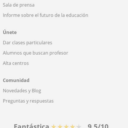
Sala de prensa
Informe sobre el futuro de la educación
Únete
Dar clases particulares
Alumnos que buscan profesor
Alta centros
Comunidad
Novedades y Blog
Preguntas y respuestas
Fantástica
★★★★★
9,5/10