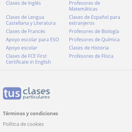
Clases de Inglés
Profesores de
Matemáticas
Clases de Lengua
Clases de Español para
Castellana y Literatura
extranjeros
Clases de Francés
Profesores de Biología
Apoyo escolar para ESO
Profesores de Química
Apoyo escolar
Clases de Historia
Clases de FCE First
Profesores de Física
Certificate in English
Términos y condiciones
Política de cookies