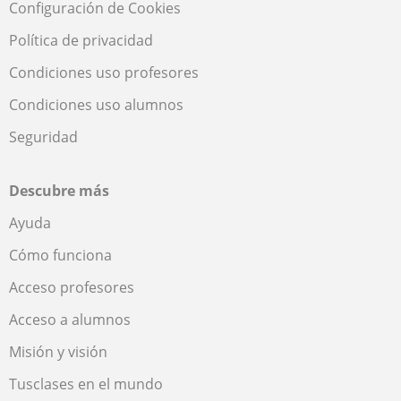
Configuración de Cookies
Política de privacidad
Condiciones uso profesores
Condiciones uso alumnos
Seguridad
Descubre más
Ayuda
Cómo funciona
Acceso profesores
Acceso a alumnos
Misión y visión
Tusclases en el mundo