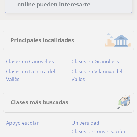
online pueden interesarte
Principales localidades
Clases en Canovelles
Clases en Granollers
Clases en La Roca del
Clases en Vilanova del
Vallès
Vallès
Clases más buscadas
Apoyo escolar
Universidad
Clases de conversación