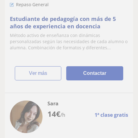
Repaso General
Estudiante de pedagogía con más de 5
años de experiencia en docencia
Método activo de enseñanza con dinámicas
personalizadas según las necesidades de cada alumno o
alumna. Combinación de formatos y diferentes...
ver más
Contactar
Sara
14
€
/h
1ª clase gratis