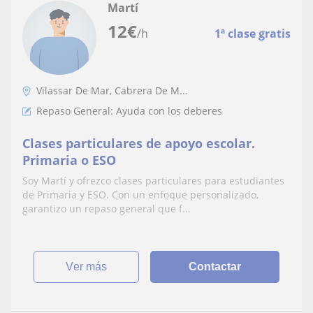
Martí
12
€
/h
1ª clase gratis
Vilassar De Mar, Cabrera De M...
Repaso General: Ayuda con los deberes
Clases particulares de apoyo escolar.
Primaria o ESO
Soy Martí y ofrezco clases particulares para estudiantes
de Primaria y ESO. Con un enfoque personalizado,
garantizo un repaso general que f...
ver más
Contactar