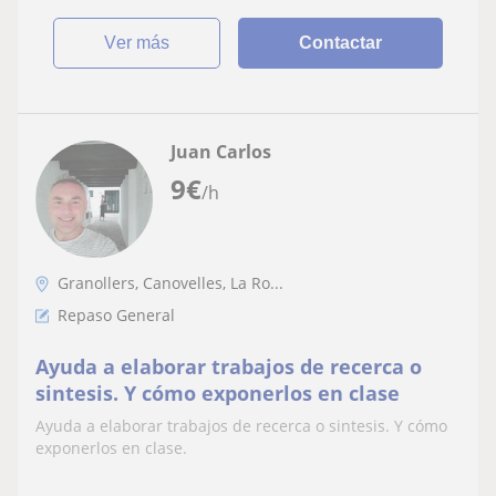
ver más
Contactar
Juan Carlos
9
€
/h
Granollers, Canovelles, La Ro...
Repaso General
Ayuda a elaborar trabajos de recerca o
sintesis. Y cómo exponerlos en clase
Ayuda a elaborar trabajos de recerca o sintesis. Y cómo
exponerlos en clase.