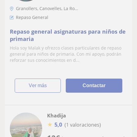
Granollers, Canovelles, La Ro...
Repaso General
Repaso general asignaturas para niños de
primaria
Hola soy Malak y ofrezco clases particulares de repaso
general para niños de primaria. Con mi apoyo, podrán
reforzar sus conocimientos en d...
ver más
Contactar
Khadija
★
5,0
(1 valoraciones)