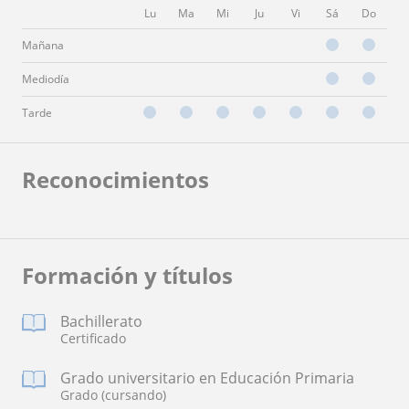
Lu
Ma
Mi
Ju
Vi
Sá
Do
Mañana
Mediodía
Tarde
Reconocimientos
Formación y títulos
Bachillerato
Certificado
Grado universitario en Educación Primaria
Grado (cursando)