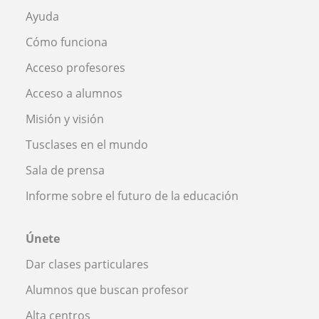
Ayuda
Cómo funciona
Acceso profesores
Acceso a alumnos
Misión y visión
Tusclases en el mundo
Sala de prensa
Informe sobre el futuro de la educación
Únete
Dar clases particulares
Alumnos que buscan profesor
Alta centros