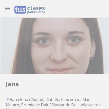
Jana
Barcelona (Ciudad), Cabrils, Cabrera de Mar,
Mataró, Premià de Dalt, Vilassar de Dalt, Vilassar de