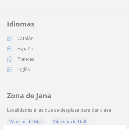
Idiomas
Catalán
Español
Francés
Inglés
Zona de Jana
Localidades a las que se desplaza para dar clase
Vilassar de Mar
Vilassar de Dalt