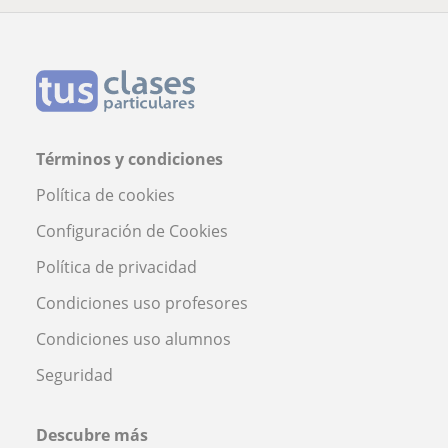
Términos y condiciones
Política de cookies
Configuración de Cookies
Política de privacidad
Condiciones uso profesores
Condiciones uso alumnos
Seguridad
Descubre más