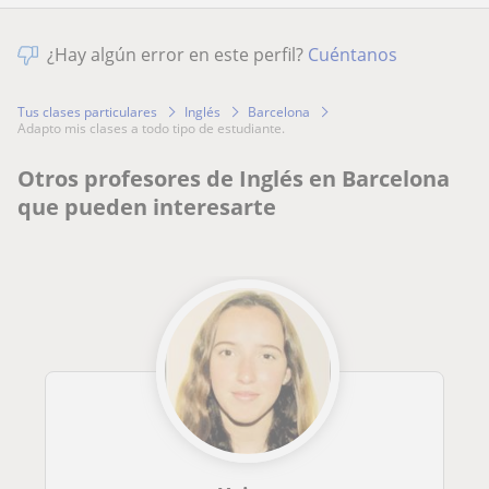
¿Hay algún error en este perfil?
Cuéntanos
Tus clases particulares
Inglés
Barcelona
adapto mis clases a todo tipo de estudiante.
Otros profesores de Inglés en Barcelona
que pueden interesarte