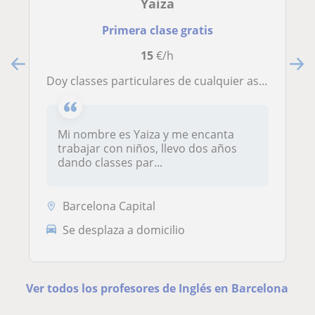
Yaiza
Primera clase gratis
15
€/h
Doy classes particulares de cualquier asignatura a alumnos de primaria y eso
Mi nombre es Yaiza y me encanta
trabajar con niños, llevo dos años
dando classes par...
Barcelona Capital
Se desplaza a domicilio
Ver todos los profesores de Inglés en Barcelona