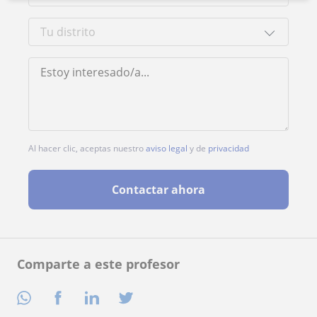
Al hacer clic, aceptas nuestro
aviso legal
y de
privacidad
Contactar ahora
Comparte a este profesor