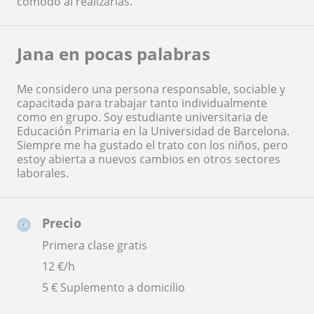
cómodo al realizarlas.
Jana en pocas palabras
Me considero una persona responsable, sociable y
capacitada para trabajar tanto individualmente
como en grupo. Soy estudiante universitaria de
Educación Primaria en la Universidad de Barcelona.
Siempre me ha gustado el trato con los niños, pero
estoy abierta a nuevos cambios en otros sectores
laborales.
Precio
Primera clase gratis
12
€/h
5 € Suplemento a domicilio