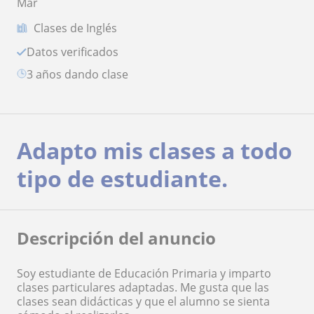
Mar
Clases de Inglés
Datos verificados
3 años dando clase
Adapto mis clases a todo
tipo de estudiante.
Descripción del anuncio
Soy estudiante de Educación Primaria y imparto
clases particulares adaptadas. Me gusta que las
clases sean didácticas y que el alumno se sienta