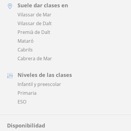
Suele dar clases en
Vilassar de Mar
Vilassar de Dalt
Premià de Dalt
Mataró
Cabrils
Cabrera de Mar
Niveles de las clases
Infantil y preescolar
Primaria
ESO
Disponibilidad