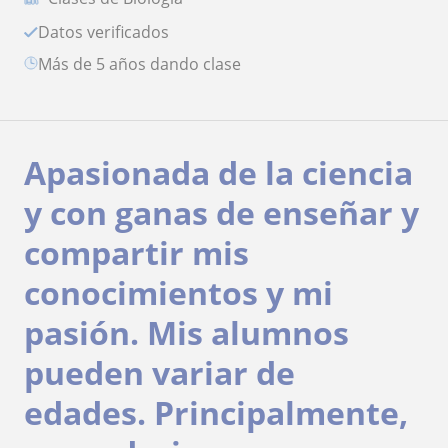
Datos verificados
más de 5 años dando clase
Apasionada de la ciencia
y con ganas de enseñar y
compartir mis
conocimientos y mi
pasión. Mis alumnos
pueden variar de
edades. Principalmente,