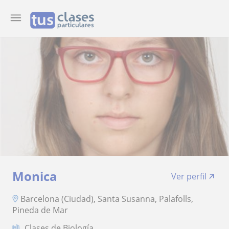
Monica
Ver perfil
Barcelona (Ciudad), Santa Susanna, Palafolls,
Pineda de Mar
Clases de Biología