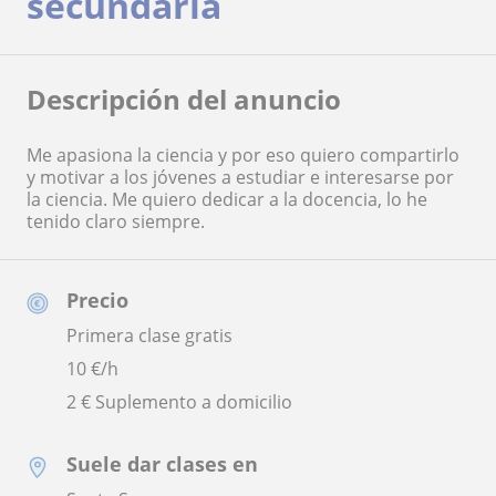
secundaria
Descripción del anuncio
Me apasiona la ciencia y por eso quiero compartirlo
y motivar a los jóvenes a estudiar e interesarse por
la ciencia. Me quiero dedicar a la docencia, lo he
tenido claro siempre.
Precio
Primera clase gratis
10
€/h
2 € Suplemento a domicilio
Suele dar clases en