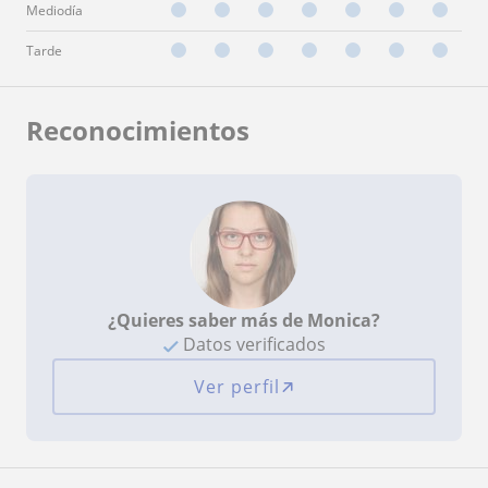
Mediodía
Tarde
Reconocimientos
¿Quieres saber más de Monica?
Datos verificados
Ver perfil