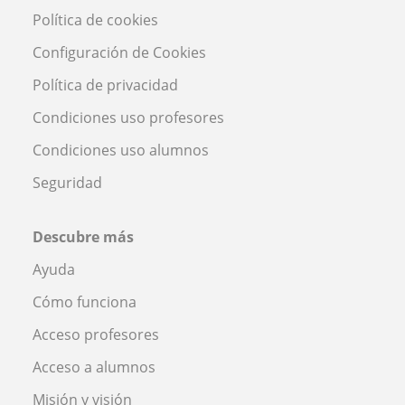
Política de cookies
Configuración de Cookies
Política de privacidad
Condiciones uso profesores
Condiciones uso alumnos
Seguridad
Descubre más
Ayuda
Cómo funciona
Acceso profesores
Acceso a alumnos
Misión y visión