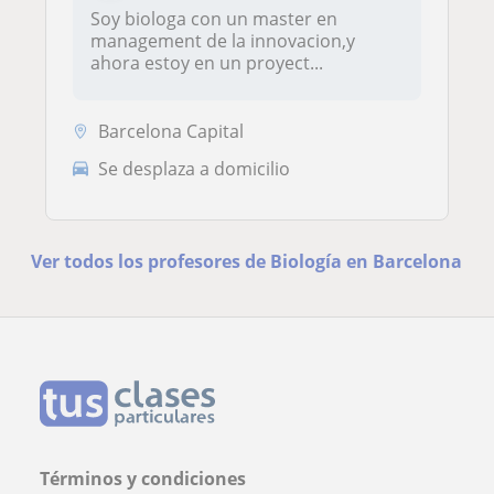
Soy biologa con un master en
management de la innovacion,y
ahora estoy en un proyect...
Barcelona Capital
Se desplaza a domicilio
Ver todos los profesores de Biología en Barcelona
Términos y condiciones