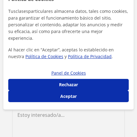
Tarifa
10
€/h
Tusclasesparticulares almacena datos, tales como cookies,
para garantizar el funcionamiento básico del sitio,
1ª clase gratis
personalizar el contenido, adaptar los anuncios y medir
su eficacia, así como para ofrecerte una mejor
experiencia.
Al hacer clic en “Aceptar”, aceptas lo establecido en
nuestra
Política de Cookies
y
Política de Privacidad
.
Panel de Cookies
Rechazar
Aceptar