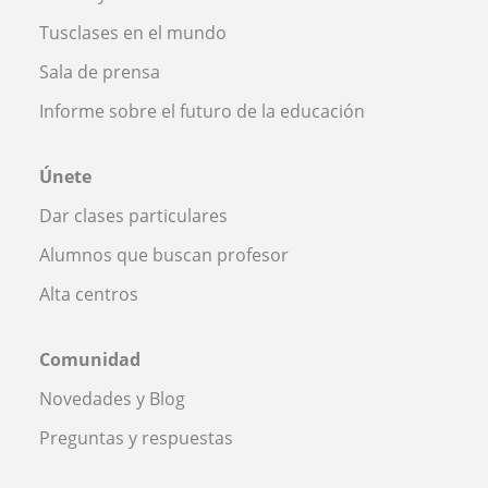
Tusclases en el mundo
Sala de prensa
Informe sobre el futuro de la educación
Únete
Dar clases particulares
Alumnos que buscan profesor
Alta centros
Comunidad
Novedades y Blog
Preguntas y respuestas