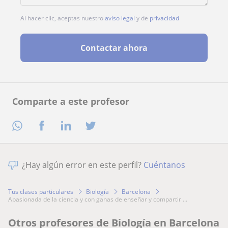
Al hacer clic, aceptas nuestro
aviso legal
y de
privacidad
Contactar ahora
Comparte a este profesor
¿Hay algún error en este perfil?
Cuéntanos
Tus clases particulares
Biología
Barcelona
apasionada de la ciencia y con ganas de enseñar y compartir ...
Otros profesores de Biología en Barcelona