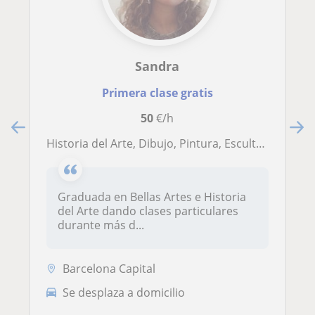
Sandra
Primera clase gratis
50
€/h
Historia del Arte, Dibujo, Pintura, Escultura, Diseño
Graduada en Bellas Artes e Historia
del Arte dando clases particulares
durante más d...
Barcelona Capital
Se desplaza a domicilio