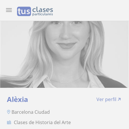
Alèxia
Ver perfil
Barcelona Ciudad
Clases de Historia del Arte