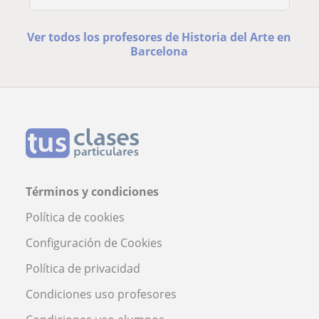
Ver todos los profesores de Historia del Arte en
Barcelona
Términos y condiciones
Política de cookies
Configuración de Cookies
Política de privacidad
Condiciones uso profesores