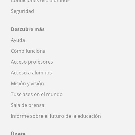
Condiciones uso alumnos
Seguridad
Descubre más
Ayuda
Cómo funciona
Acceso profesores
Acceso a alumnos
Misión y visión
Tusclases en el mundo
Sala de prensa
Informe sobre el futuro de la educación
Únete