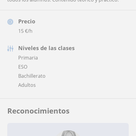
Precio
15
€/h
Niveles de las clases
Primaria
ESO
Bachillerato
Adultos
Reconocimientos