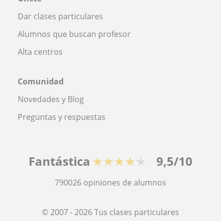
Dar clases particulares
Alumnos que buscan profesor
Alta centros
Comunidad
Novedades y Blog
Preguntas y respuestas
Fantástica
★★★★★
9,5/10
790026
opiniones de alumnos
© 2007 - 2026 Tus clases particulares