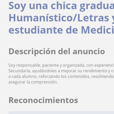
Soy una chica gradua
Humanístico/Letras 
estudiante de Medic
Descripción del anuncio
Soy responsable, paciente y organizada, con experien
Secundaria, ayudándoles a mejorar su rendimiento y c
a cada alumno, reforzando los contenidos, resolviendo
asegurar la comprensión.
Reconocimientos