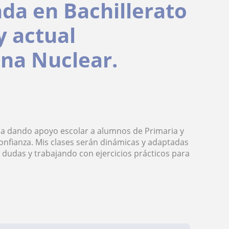
da en Bachillerato
y actual
ina Nuclear.
cia dando apoyo escolar a alumnos de Primaria y
onfianza. Mis clases serán dinámicas y adaptadas
 dudas y trabajando con ejercicios prácticos para