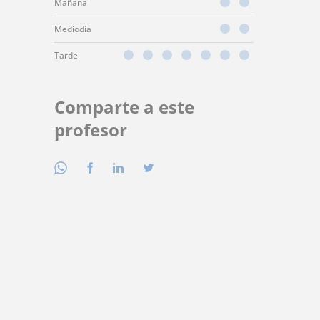
Mañana
Mediodía
Tarde
Comparte a este
profesor