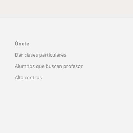
Únete
Dar clases particulares
Alumnos que buscan profesor
Alta centros