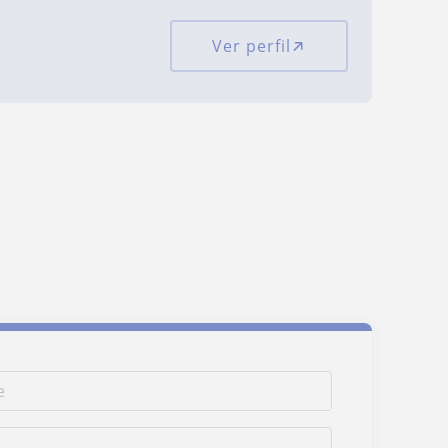
Ver perfil