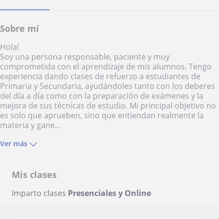
Sobre mí
Hola!
Soy una persona responsable, paciente y muy
comprometida con el aprendizaje de mis alumnos. Tengo
experiencia dando clases de refuerzo a estudiantes de
Primaria y Secundaria, ayudándoles tanto con los deberes
del día a día como con la preparación de exámenes y la
mejora de sus técnicas de estudio. Mi principal objetivo no
es solo que aprueben, sino que entiendan realmente la
materia y gane...
Ver más
Mis clases
Imparto clases
Presenciales y Online