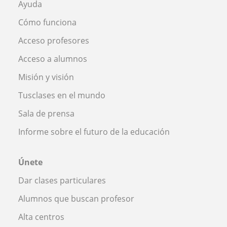
Ayuda
Cómo funciona
Acceso profesores
Acceso a alumnos
Misión y visión
Tusclases en el mundo
Sala de prensa
Informe sobre el futuro de la educación
Únete
Dar clases particulares
Alumnos que buscan profesor
Alta centros