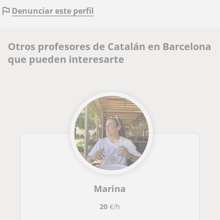
Denunciar este perfil
Otros profesores de Catalán en Barcelona
que pueden interesarte
Marina
20
€/h