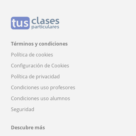
Términos y condiciones
Política de cookies
Configuración de Cookies
Política de privacidad
Condiciones uso profesores
Condiciones uso alumnos
Seguridad
Descubre más