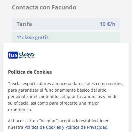
Contacta con Facundo
Tarifa
10
€/h
1ª clase gratis
Política de Cookies
Tusclasesparticulares almacena datos, tales como cookies,
para garantizar el funcionamiento básico del sitio,
personalizar el contenido, adaptar los anuncios y medir
su eficacia, así como para ofrecerte una mejor
experiencia.
Al hacer clic en “Aceptar”, aceptas lo establecido en
nuestra
Política de Cookies
y
Política de Privacidad
.