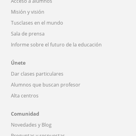
Acceso a alumnos
Misión y visión
Tusclases en el mundo
Sala de prensa
Informe sobre el futuro de la educación
Únete
Dar clases particulares
Alumnos que buscan profesor
Alta centros
Comunidad
Novedades y Blog
Preguntas y respuestas