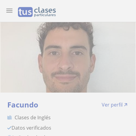
Facundo
Ver perfil
Clases de Inglés
Datos verificados