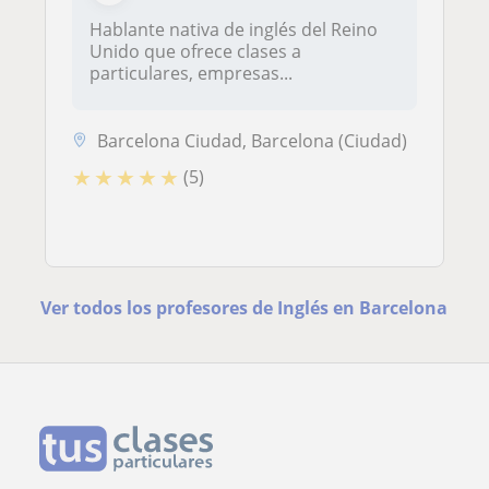
Hablante nativa de inglés del Reino
Unido que ofrece clases a
particulares, empresas...
Barcelona Ciudad, Barcelona (Ciudad)
★
★
★
★
★
(5)
Ver todos los profesores de Inglés en Barcelona