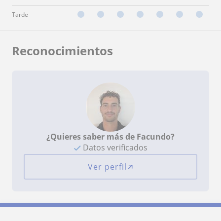
Tarde
Reconocimientos
¿Quieres saber más de Facundo?
Datos verificados
Ver perfil