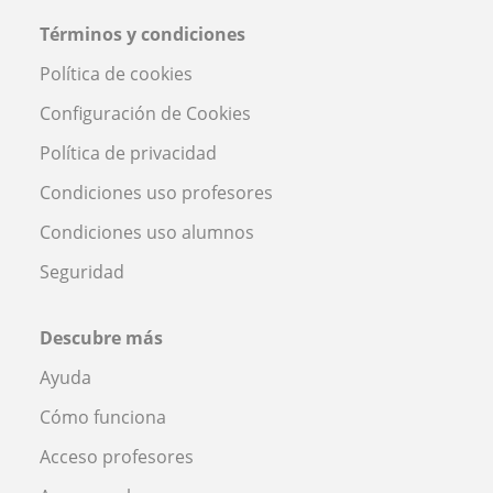
Términos y condiciones
Política de cookies
Configuración de Cookies
Política de privacidad
Condiciones uso profesores
Condiciones uso alumnos
Seguridad
Descubre más
Ayuda
Cómo funciona
Acceso profesores