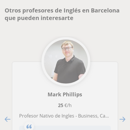
Otros profesores de Inglés en Barcelona
que pueden interesarte
Mark Phillips
25
€/h
Profesor Nativo de Ingles - Business, Cambridge Exams