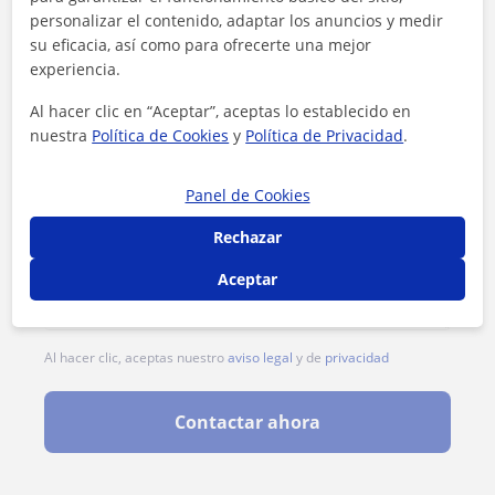
personalizar el contenido, adaptar los anuncios y medir
su eficacia, así como para ofrecerte una mejor
experiencia.
Al hacer clic en “Aceptar”, aceptas lo establecido en
nuestra
Política de Cookies
y
Política de Privacidad
.
Panel de Cookies
Rechazar
Aceptar
Al hacer clic, aceptas nuestro
aviso legal
y de
privacidad
Contactar ahora