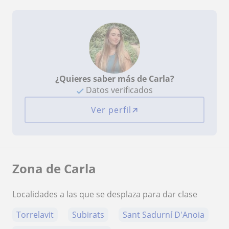
¿Quieres saber más de Carla?
Datos verificados
Ver perfil
Zona de Carla
Localidades a las que se desplaza para dar clase
Torrelavit
Subirats
Sant Sadurní D'Anoia