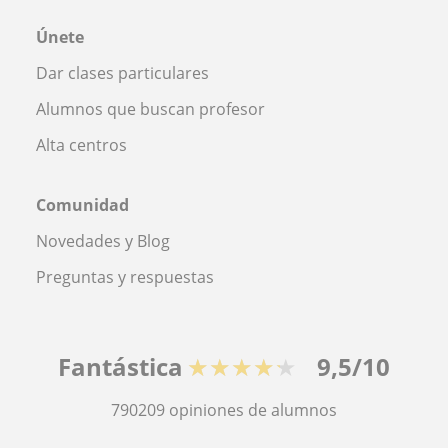
Únete
Dar clases particulares
Alumnos que buscan profesor
Alta centros
Comunidad
Novedades y Blog
Preguntas y respuestas
Fantástica
★★★★★
9,5/10
790209
opiniones de alumnos