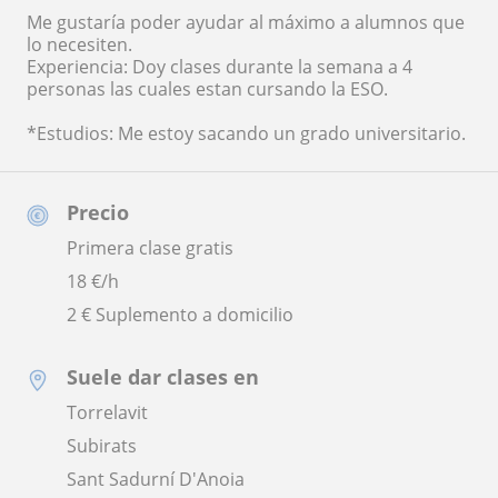
Me gustaría poder ayudar al máximo a alumnos que
lo necesiten.
Experiencia: Doy clases durante la semana a 4
personas las cuales estan cursando la ESO.
*Estudios: Me estoy sacando un grado universitario.
Precio
Primera clase gratis
18
€/h
2 € Suplemento a domicilio
Suele dar clases en
Torrelavit
Subirats
Sant Sadurní D'Anoia