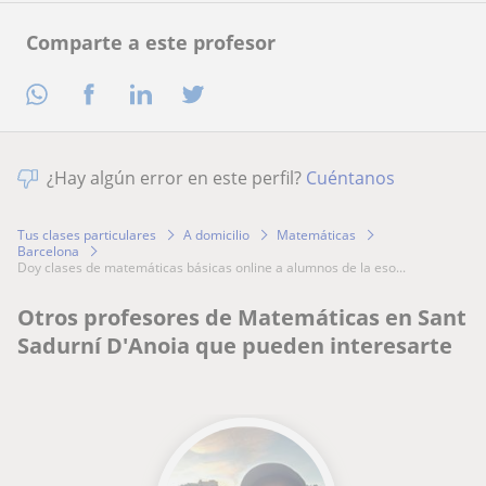
Comparte a este profesor
¿Hay algún error en este perfil?
Cuéntanos
Tus clases particulares
A domicilio
Matemáticas
Barcelona
doy clases de matemáticas básicas online a alumnos de la eso...
Otros profesores de Matemáticas en Sant
Sadurní D'Anoia que pueden interesarte