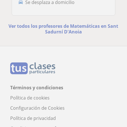
Se desplaza a domicilio
Ver todos los profesores de Matemáticas en Sant
Sadurní D'Anoia
Términos y condiciones
Política de cookies
Configuración de Cookies
Política de privacidad