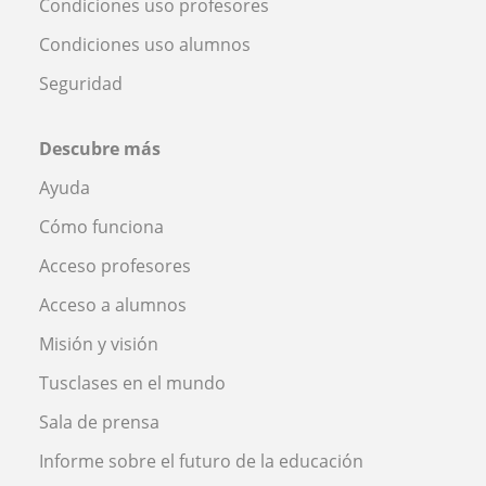
Condiciones uso profesores
Condiciones uso alumnos
Seguridad
Descubre más
Ayuda
Cómo funciona
Acceso profesores
Acceso a alumnos
Misión y visión
Tusclases en el mundo
Sala de prensa
Informe sobre el futuro de la educación