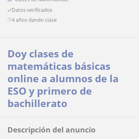
Datos verificados
4 años dando clase
Doy clases de
matemáticas básicas
online a alumnos de la
ESO y primero de
bachillerato
Descripción del anuncio