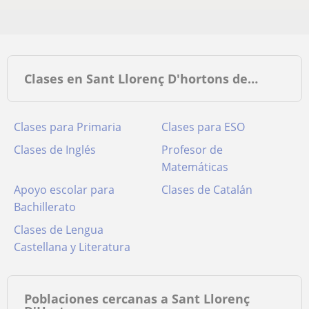
Clases en Sant Llorenç D'hortons de…
Clases para Primaria
Clases para ESO
Clases de Inglés
Profesor de
Matemáticas
Apoyo escolar para
Clases de Catalán
Bachillerato
Clases de Lengua
Castellana y Literatura
Poblaciones cercanas a Sant Llorenç