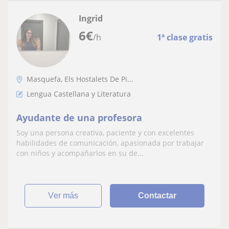
Ingrid
6
€
/h
1ª clase gratis
Masquefa, Els Hostalets De Pi...
Lengua Castellana y Literatura
Ayudante de una profesora
Soy una persona creativa, paciente y con excelentes
habilidades de comunicación, apasionada por trabajar
con niños y acompañarlos en su de...
ver más
Contactar