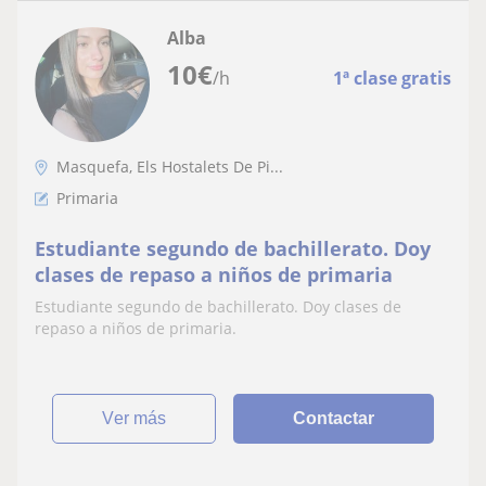
Alba
10
€
/h
1ª clase gratis
Masquefa, Els Hostalets De Pi...
Primaria
Estudiante segundo de bachillerato. Doy
clases de repaso a niños de primaria
Estudiante segundo de bachillerato. Doy clases de
repaso a niños de primaria.
ver más
Contactar