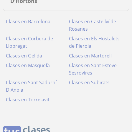
D'Hortons
Clases en Barcelona
Clases en Castellví de
Rosanes
Clases en Corbera de
Clases en Els Hostalets
Llobregat
de Pierola
Clases en Gelida
Clases en Martorell
Clases en Masquefa
Clases en Sant Esteve
Sesrovires
Clases en Sant Sadurní
Clases en Subirats
D'Anoia
Clases en Torrelavit