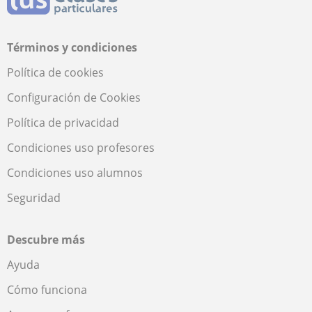
Términos y condiciones
Política de cookies
Configuración de Cookies
Política de privacidad
Condiciones uso profesores
Condiciones uso alumnos
Seguridad
Descubre más
Ayuda
Cómo funciona