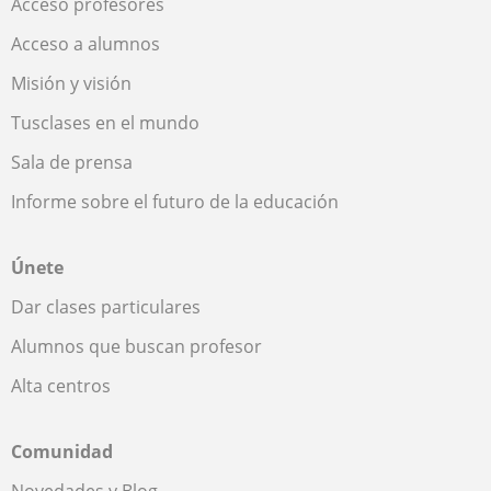
Acceso profesores
Acceso a alumnos
Misión y visión
Tusclases en el mundo
Sala de prensa
Informe sobre el futuro de la educación
Únete
Dar clases particulares
Alumnos que buscan profesor
Alta centros
Comunidad