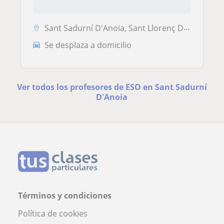
Sant Sadurní D'Anoia, Sant Llorenç D'Hortons, Subirats, Torrelavit
Se desplaza a domicilio
Ver todos los profesores de ESO en Sant Sadurní
D'Anoia
Términos y condiciones
Política de cookies