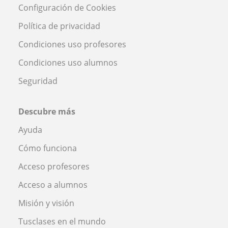
Configuración de Cookies
Política de privacidad
Condiciones uso profesores
Condiciones uso alumnos
Seguridad
Descubre más
Ayuda
Cómo funciona
Acceso profesores
Acceso a alumnos
Misión y visión
Tusclases en el mundo