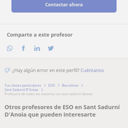
Contactar ahora
Comparte a este profesor
¿Hay algún error en este perfil?
Cuéntanos
Tus clases particulares
ESO
Barcelona
Sant Sadurní D'Anoia
profesora de todas las materias en sant sadurní danoia
Otros profesores de ESO en Sant Sadurní
D'Anoia que pueden interesarte