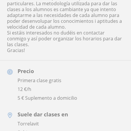
particulares. La metodología utilizada para dar las
clases a los alumnos es cambiante ya que intento
adaptarme a las necesidades de cada alumno para
poder desenvolupar los conocimientos i aptitudes a
velocidad de cada alumno.
Si estáis interesados no dudéis en contactar
conmigo y así poder organizar los horarios para dar
las clases.
Gracias!
Precio
Primera clase gratis
12
€/h
5 € Suplemento a domicilio
Suele dar clases en
Torrelavit