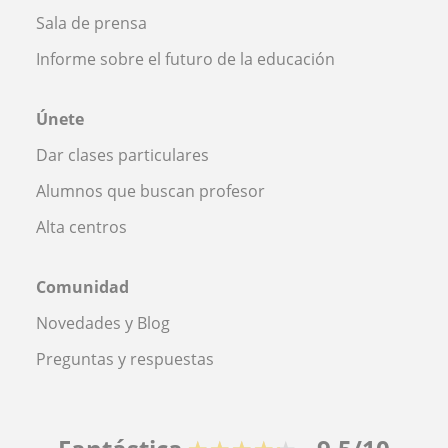
Sala de prensa
Informe sobre el futuro de la educación
Únete
Dar clases particulares
Alumnos que buscan profesor
Alta centros
Comunidad
Novedades y Blog
Preguntas y respuestas