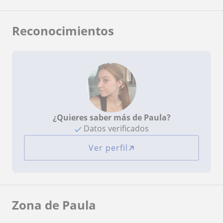
Reconocimientos
¿Quieres saber más de Paula?
Datos verificados
Ver perfil
Zona de Paula