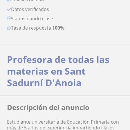
Datos verificados
5 años dando clase
Tasa de respuesta
100%
Profesora de todas las
materias en Sant
Sadurní D'Anoia
Descripción del anuncio
Estudiante universitaria de Educación Primaria con
más de 5 años de experiencia impartiendo clases