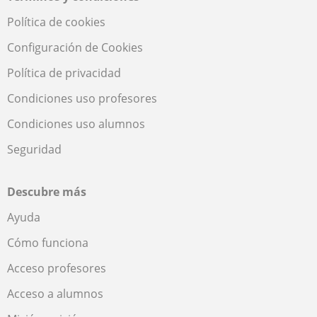
Política de cookies
Configuración de Cookies
Política de privacidad
Condiciones uso profesores
Condiciones uso alumnos
Seguridad
Descubre más
Ayuda
Cómo funciona
Acceso profesores
Acceso a alumnos