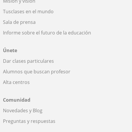
Misión y visión
Tusclases en el mundo
Sala de prensa
Informe sobre el futuro de la educación
Únete
Dar clases particulares
Alumnos que buscan profesor
Alta centros
Comunidad
Novedades y Blog
Preguntas y respuestas