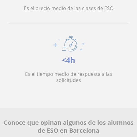
Es el precio medio de las clases de ESO
<4h
Es el tiempo medio de respuesta a las
solicitudes
Conoce que opinan algunos de los alumnos
de ESO en Barcelona