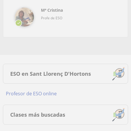
Mª Cristina
Profe de ESO
ESO en Sant Llorenç D'Hortons
Profesor de ESO online
Clases más buscadas