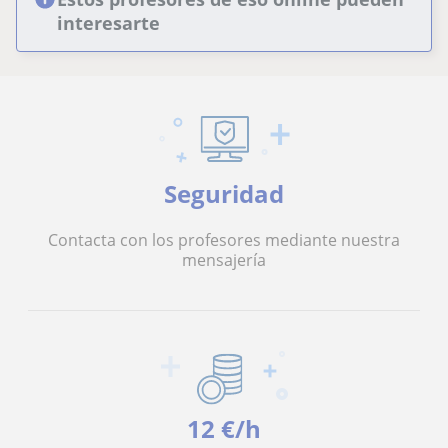
interesarte
Seguridad
Contacta con los profesores mediante nuestra
mensajería
12 €/h