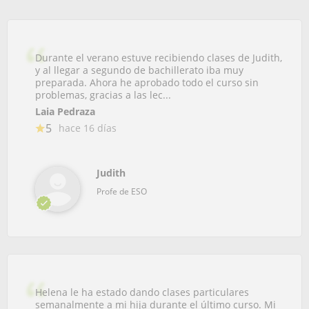
Durante el verano estuve recibiendo clases de Judith,
y al llegar a segundo de bachillerato iba muy
preparada. Ahora he aprobado todo el curso sin
problemas, gracias a las lec...
Laia Pedraza
5
hace 16 días
Judith
Profe de ESO
Helena le ha estado dando clases particulares
semanalmente a mi hija durante el último curso. Mi