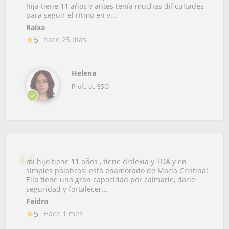
hija tiene 11 años y antes tenía muchas dificultades
para seguir el ritmo en v...
Raixa
5
hace 25 días
Helena
Profe de ESO
mi hijo tiene 11 años , tiene dislexia y TDA y en
simples palabras: está enamorado de María Cristina!
Ella tiene una gran capacidad por calmarle, darle
seguridad y fortalecer...
Faidra
5
Hace 1 mes