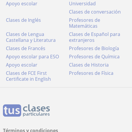
Apoyo escolar
Universidad
Clases de conversación
Clases de Inglés
Profesores de
Matemáticas
Clases de Lengua
Clases de Español para
Castellana y Literatura
extranjeros
Clases de Francés
Profesores de Biología
Apoyo escolar para ESO
Profesores de Química
Apoyo escolar
Clases de Historia
Clases de FCE First
Profesores de Física
Certificate in English
Términos y condiciones