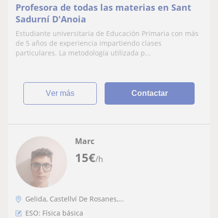
Profesora de todas las materias en Sant
Sadurní D'Anoia
Estudiante universitaria de Educación Primaria con más
de 5 años de experiencia impartiendo clases
particulares. La metodología utilizada p...
ver más
Contactar
Marc
15
€
/h
Gelida, Castellví De Rosanes,...
ESO: Física básica