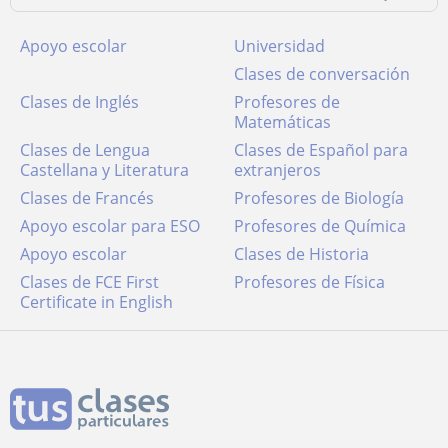
Apoyo escolar
Universidad
Clases de conversación
Clases de Inglés
Profesores de
Matemáticas
Clases de Lengua
Clases de Español para
Castellana y Literatura
extranjeros
Clases de Francés
Profesores de Biología
Apoyo escolar para ESO
Profesores de Química
Apoyo escolar
Clases de Historia
Clases de FCE First
Profesores de Física
Certificate in English