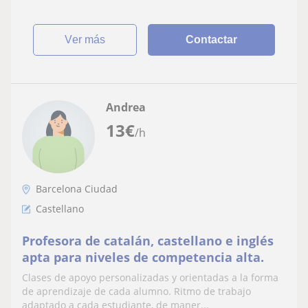
ver más
Contactar
Andrea
13
€
/h
Barcelona Ciudad
Castellano
Profesora de catalán, castellano e inglés
apta para niveles de competencia alta.
Clases de apoyo personalizadas y orientadas a la forma
de aprendizaje de cada alumno. Ritmo de trabajo
adaptado a cada estudiante, de maner...