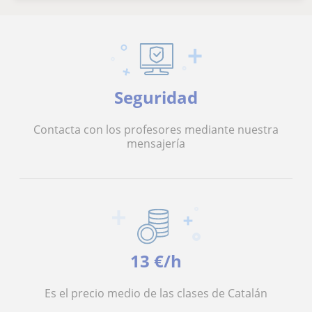
Seguridad
Contacta con los profesores mediante nuestra
mensajería
13 €/h
Es el precio medio de las clases de Catalán