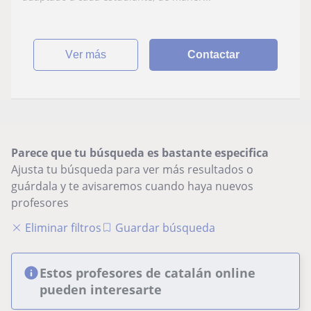
ver más
Contactar
Parece que tu búsqueda es bastante especifica
Ajusta tu búsqueda para ver más resultados o
guárdala y te avisaremos cuando haya nuevos
profesores
Eliminar filtros
Guardar búsqueda
Estos profesores de catalán online
pueden interesarte