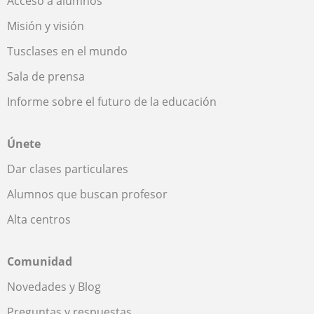
Acceso a alumnos
Misión y visión
Tusclases en el mundo
Sala de prensa
Informe sobre el futuro de la educación
Únete
Dar clases particulares
Alumnos que buscan profesor
Alta centros
Comunidad
Novedades y Blog
Preguntas y respuestas