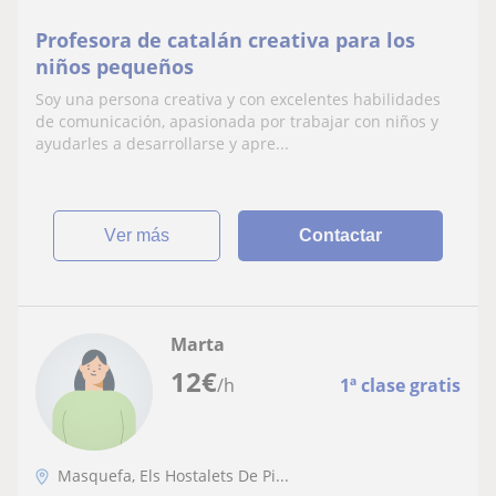
Profesora de catalán creativa para los
niños pequeños
Soy una persona creativa y con excelentes habilidades
de comunicación, apasionada por trabajar con niños y
ayudarles a desarrollarse y apre...
ver más
Contactar
Marta
12
€
/h
1ª clase gratis
Masquefa, Els Hostalets De Pi...