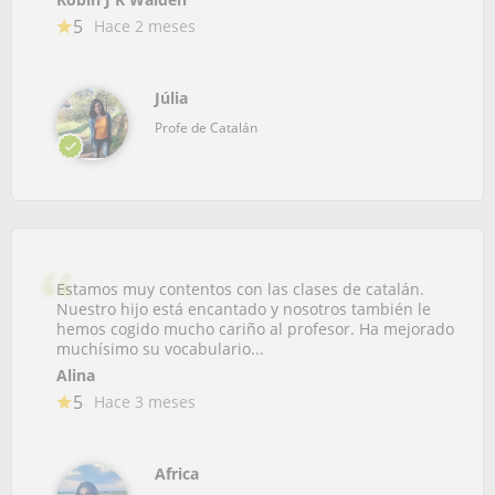
5
Hace 2 meses
Júlia
Profe de Catalán
Estamos muy contentos con las clases de catalán.
Nuestro hijo está encantado y nosotros también le
hemos cogido mucho cariño al profesor. Ha mejorado
muchísimo su vocabulario...
Alina
5
Hace 3 meses
Africa