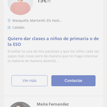
15
€
/h
Masquefa, Martorell, Els Host...
Catalán
Quiero dar clases a niños de primaria o de
la ESO
Enseñar es una de mis pasiones y que los niños cada vez
sepas más cosas pero de manera que les haga interesar
la materia de manera divertid...
ver más
Contactar
Maite Fernandez