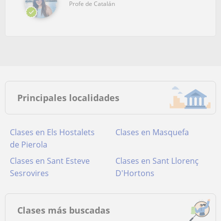
Profe de Catalán
Principales localidades
Clases en Els Hostalets
Clases en Masquefa
de Pierola
Clases en Sant Esteve
Clases en Sant Llorenç
Sesrovires
D'Hortons
Clases más buscadas