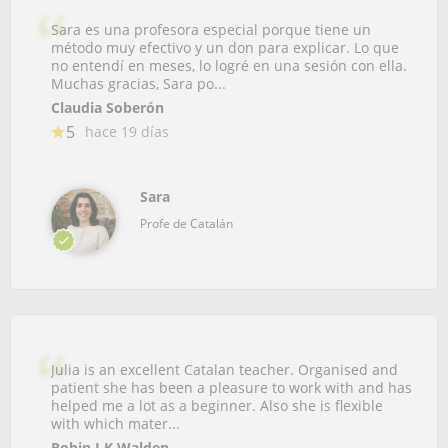
Sara es una profesora especial porque tiene un
método muy efectivo y un don para explicar. Lo que
no entendí en meses, lo logré en una sesión con ella.
Muchas gracias, Sara po...
Claudia Soberón
5
hace 19 días
Sara
Profe de Catalán
Julia is an excellent Catalan teacher. Organised and
patient she has been a pleasure to work with and has
helped me a lot as a beginner. Also she is flexible
with which mater...
Robin J K Walden