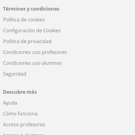
Términos y condiciones
Política de cookies
Configuración de Cookies
Política de privacidad
Condiciones uso profesores
Condiciones uso alumnos
Seguridad
Descubre más
Ayuda
Cómo funciona
Acceso profesores