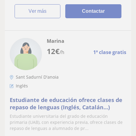
ver más
Contactar
Marina
12
€
/h
1ª clase gratis
Sant Sadurní D'anoia
Inglés
Estudiante de educación ofrece clases de
repaso de lenguas (Inglés, Catalán...)
Estudiante universitaria del grado de educación
primaria (UAB), con experiencia previa, ofrece clases de
repaso de lenguas a alumnado de pr...