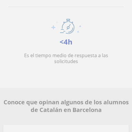
<4h
Es el tiempo medio de respuesta a las
solicitudes
Conoce que opinan algunos de los alumnos
de Catalán en Barcelona