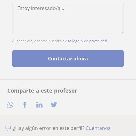
Al hacer clic, aceptas nuestro
aviso legal
y de
privacidad
Contactar ahora
Comparte a este profesor
¿Hay algún error en este perfil?
Cuéntanos