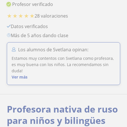
Profesor verificado
★
★
★
★
★
28 valoraciones
Datos verificados
más de 5 años dando clase
Los alumnos de Svetlana opinan:
Estamos muy contentos con Svetlana como profesora,
es muy buena con los niños. La recomendamos sin
duda!
Ver más
Profesora nativa de ruso
para niños y bilingües