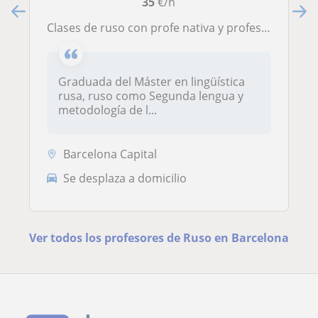
35
€/h
Clases de ruso con profe nativa y profesional
Graduada del Máster en lingüística
rusa, ruso como Segunda lengua y
metodología de l...
Barcelona Capital
Se desplaza a domicilio
Ver todos los profesores de Ruso en Barcelona