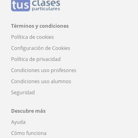
Términos y condiciones
Política de cookies
Configuración de Cookies
Política de privacidad
Condiciones uso profesores
Condiciones uso alumnos
Seguridad
Descubre más
Ayuda
Cómo funciona