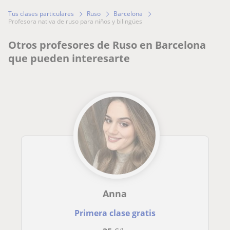
Tus clases particulares
Ruso
Barcelona
profesora nativa de ruso para niños y bilingües
Otros profesores de Ruso en Barcelona
que pueden interesarte
Anna
Primera clase gratis