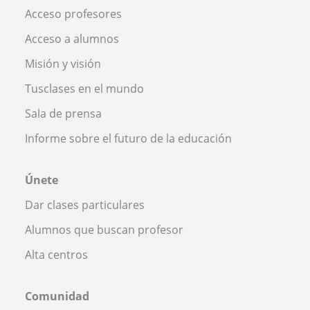
Acceso profesores
Acceso a alumnos
Misión y visión
Tusclases en el mundo
Sala de prensa
Informe sobre el futuro de la educación
Únete
Dar clases particulares
Alumnos que buscan profesor
Alta centros
Comunidad