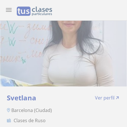
Svetlana
Ver perfil
Barcelona (Ciudad)
Clases de Ruso