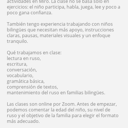
actividades en Miro. La clase no se basa solo en
ejercicios: el niño participa, habla, juega, lee y poco a
poco gana confianza.
También tengo experiencia trabajando con niños
bilingües que necesitan más apoyo, instrucciones
claras, pausas, materiales visuales y un enfoque
tranquilo.
Qué trabajamos en clase:
lectura en ruso,
escritura,
conversación,
vocabulario,
gramática básica,
comprensión de textos,
mantenimiento del ruso en familias bilingües.
Las clases son online por Zoom. Antes de empezar,
podemos comentar la edad del niño, su nivel de
ruso y el objetivo de la familia para elegir el formato
más adecuado.