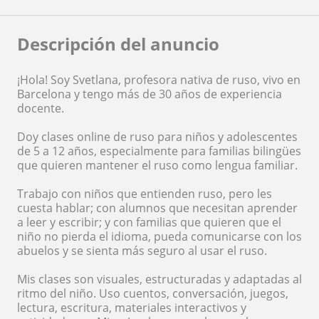
Descripción del anuncio
¡Hola! Soy Svetlana, profesora nativa de ruso, vivo en
Barcelona y tengo más de 30 años de experiencia
docente.
Doy clases online de ruso para niños y adolescentes
de 5 a 12 años, especialmente para familias bilingües
que quieren mantener el ruso como lengua familiar.
Trabajo con niños que entienden ruso, pero les
cuesta hablar; con alumnos que necesitan aprender
a leer y escribir; y con familias que quieren que el
niño no pierda el idioma, pueda comunicarse con los
abuelos y se sienta más seguro al usar el ruso.
Mis clases son visuales, estructuradas y adaptadas al
ritmo del niño. Uso cuentos, conversación, juegos,
lectura, escritura, materiales interactivos y