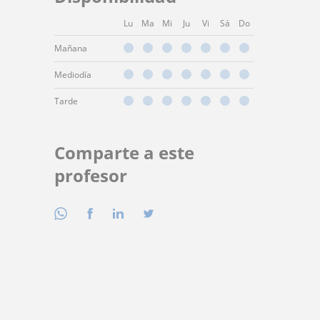
Lu
Ma
Mi
Ju
Vi
Sá
Do
Mañana
Mediodía
Tarde
Comparte a este
profesor