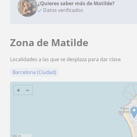
¿Quieres saber más de Matilde?
Datos verificados
Zona de Matilde
Localidades a las que se desplaza para dar clase
Barcelona (Ciudad)
+
−
500 m