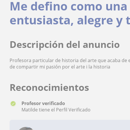
Me defino como una 
entusiasta, alegre y
Descripción del anuncio
Profesora particular de historia del arte que acaba de
de compartir mi pasión por el arte i la historia
Reconocimientos
Profesor verificado
Matilde tiene el Perfil Verificado