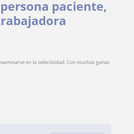
persona paciente,
 trabajadora
 examinarse en la selectividad. Con muchas ganas