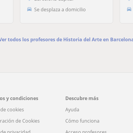
Se desplaza a domicilio
Ver todos los profesores de Historia del Arte en Barcelon
os y condiciones
Descubre más
a de cookies
Ayuda
ración de Cookies
Cómo funciona
a de privacidad
Acceso profesores