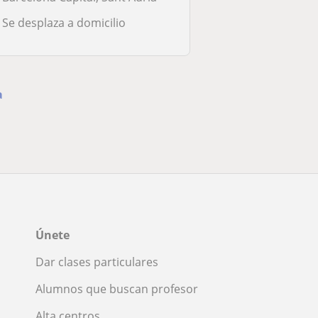
Se desplaza a domicilio
a
Únete
Dar clases particulares
Alumnos que buscan profesor
Alta centros