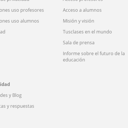
ones uso profesores
Acceso a alumnos
iones uso alumnos
Misión y visión
dad
Tusclases en el mundo
Sala de prensa
Informe sobre el futuro de la
educación
idad
des y Blog
as y respuestas