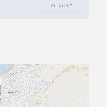
Ver perfil