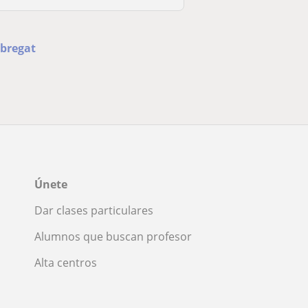
obregat
Únete
Dar clases particulares
Alumnos que buscan profesor
Alta centros