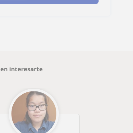
den interesarte