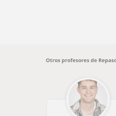
Otros profesores de Repaso