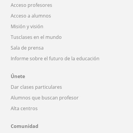
Acceso profesores
Acceso a alumnos
Misión y visión
Tusclases en el mundo
Sala de prensa
Informe sobre el futuro de la educación
Únete
Dar clases particulares
Alumnos que buscan profesor
Alta centros
Comunidad