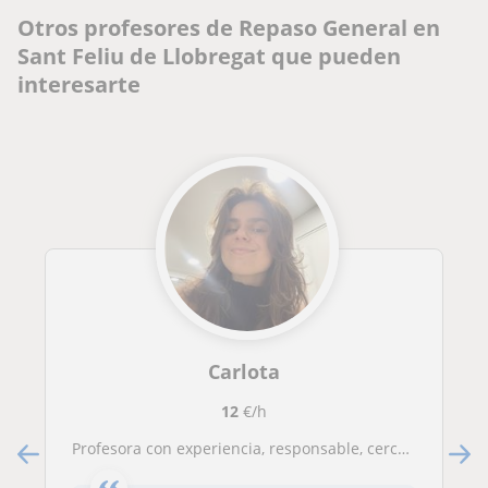
Otros profesores de Repaso General en
Sant Feliu de Llobregat que pueden
interesarte
Carlota
12
€/h
Profesora con experiencia, responsable, cercana, paciente y comunicativa.