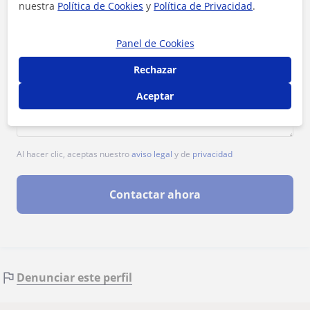
nuestra
Política de Cookies
y
Política de Privacidad
.
Panel de Cookies
Rechazar
Aceptar
Al hacer clic, aceptas nuestro
aviso legal
y de
privacidad
Contactar ahora
Denunciar este perfil