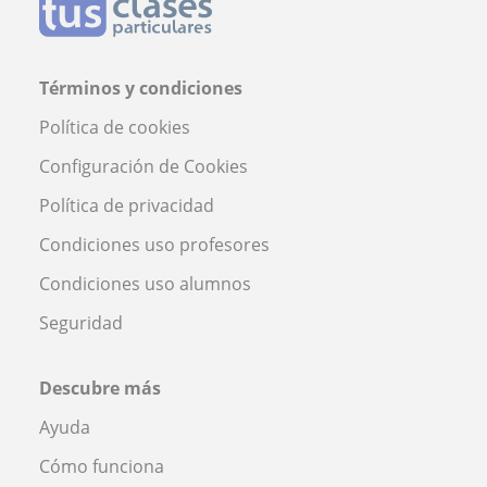
Términos y condiciones
Política de cookies
Configuración de Cookies
Política de privacidad
Condiciones uso profesores
Condiciones uso alumnos
Seguridad
Descubre más
Ayuda
Cómo funciona