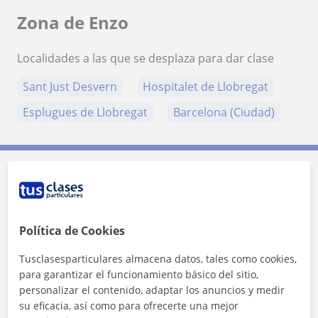
Zona de Enzo
Localidades a las que se desplaza para dar clase
Sant Just Desvern
Hospitalet de Llobregat
Esplugues de Llobregat
Barcelona (Ciudad)
Contacta con Enzo
Tarifa
15
€/h
Política de Cookies
Tusclasesparticulares almacena datos, tales como cookies,
para garantizar el funcionamiento básico del sitio,
personalizar el contenido, adaptar los anuncios y medir
su eficacia, así como para ofrecerte una mejor