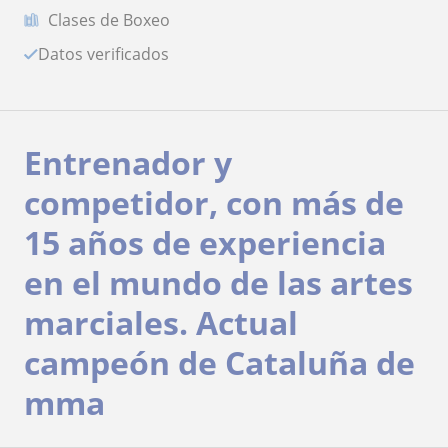
Clases de Boxeo
Datos verificados
Entrenador y
competidor, con más de
15 años de experiencia
en el mundo de las artes
marciales. Actual
campeón de Cataluña de
mma