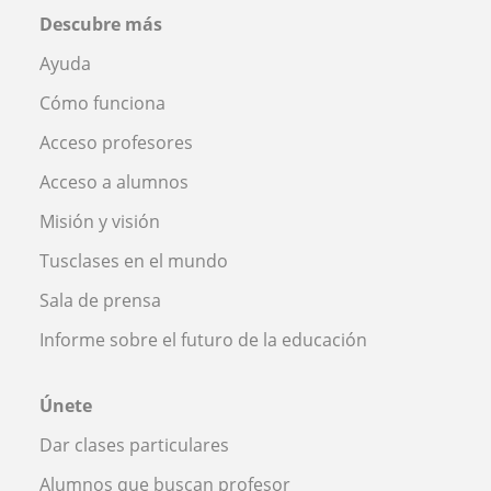
Descubre más
Ayuda
Cómo funciona
Acceso profesores
Acceso a alumnos
Misión y visión
Tusclases en el mundo
Sala de prensa
Informe sobre el futuro de la educación
Únete
Dar clases particulares
Alumnos que buscan profesor