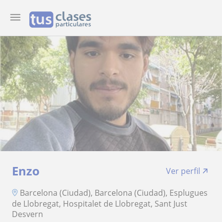
Enzo
Ver perfil
Barcelona (Ciudad), Barcelona (Ciudad), Esplugues
de Llobregat, Hospitalet de Llobregat, Sant Just
Desvern