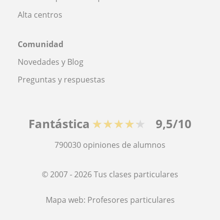
Alta centros
Comunidad
Novedades y Blog
Preguntas y respuestas
Fantástica
★★★★★
9,5/10
790030
opiniones de alumnos
© 2007 - 2026 Tus clases particulares
Mapa web:
Profesores particulares