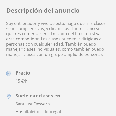
Descripción del anuncio
Soy entrenador y vivo de esto, hago que mis clases
sean comprensivas, y dinámicas. Tanto como si
quieres comenzar en el mundo del boxeo o si ya
eres competidor. Las clases pueden ir dirigidas a
personas con cualquier edad. También puedo
manejar clases individuales, como también puedo
manejar clases con un grupo amplio de personas
Precio
15
€/h
Suele dar clases en
Sant Just Desvern
Hospitalet de Llobregat