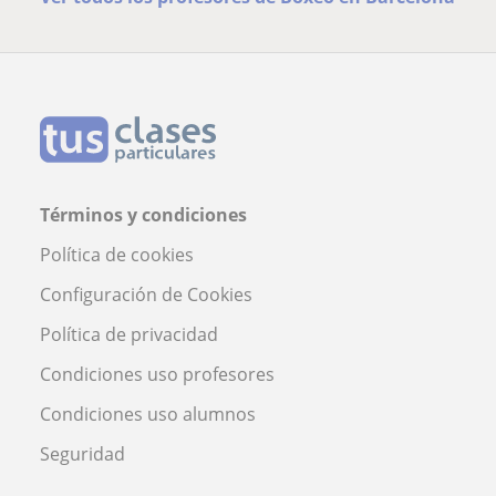
Términos y condiciones
Política de cookies
Configuración de Cookies
Política de privacidad
Condiciones uso profesores
Condiciones uso alumnos
Seguridad