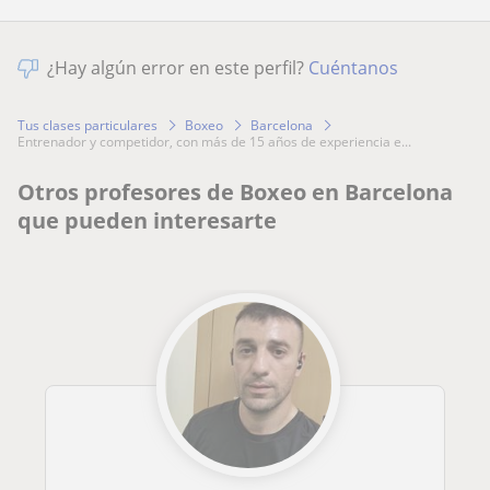
¿Hay algún error en este perfil?
Cuéntanos
Tus clases particulares
Boxeo
Barcelona
entrenador y competidor, con más de 15 años de experiencia e...
Otros profesores de Boxeo en Barcelona
que pueden interesarte