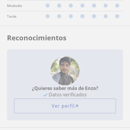
Mediodía
Tarde
Reconocimientos
¿Quieres saber más de Enzo?
Datos verificados
Ver perfil