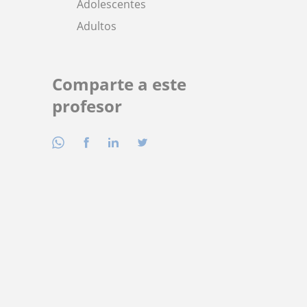
Adolescentes
Adultos
Comparte a este
profesor