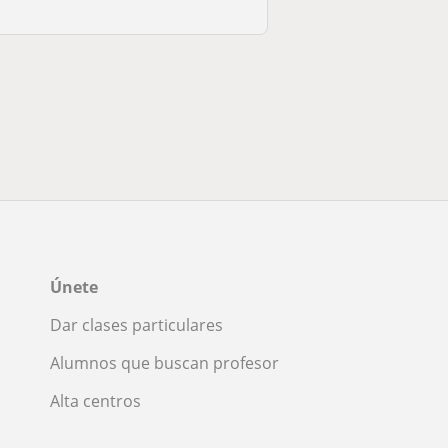
Únete
Dar clases particulares
Alumnos que buscan profesor
Alta centros