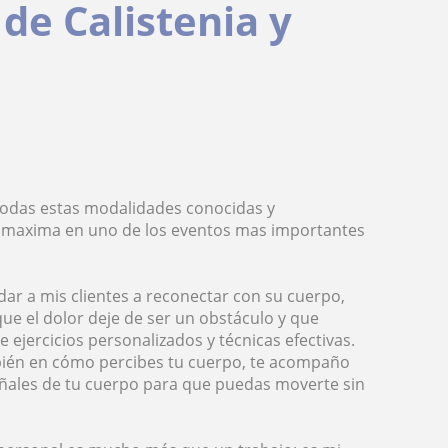
de Calistenia y
. Todas estas modalidades conocidas y
 maxima en uno de los eventos mas importantes
dar a mis clientes a reconectar con su cuerpo,
que el dolor deje de ser un obstáculo y que
e ejercicios personalizados y técnicas efectivas.
mbién en cómo percibes tu cuerpo, te acompaño
eñales de tu cuerpo para que puedas moverte sin