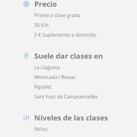
Precio
Primera clase gratis
35
€/h
5 € Suplemento a domicilio
Suele dar clases en
La Llagosta
Montcada I Reixac
Ripollet
Sant Fost de Campsentelles
Niveles de las clases
Niños