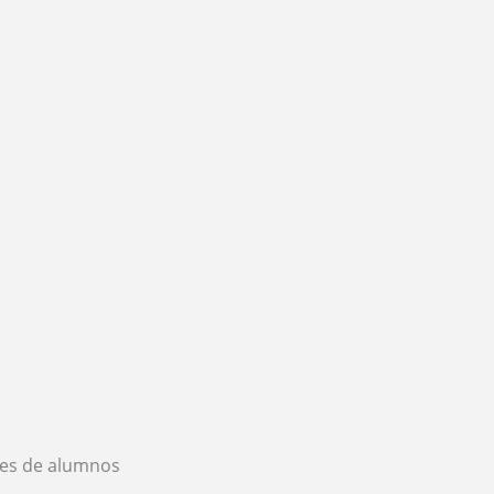
es de alumnos