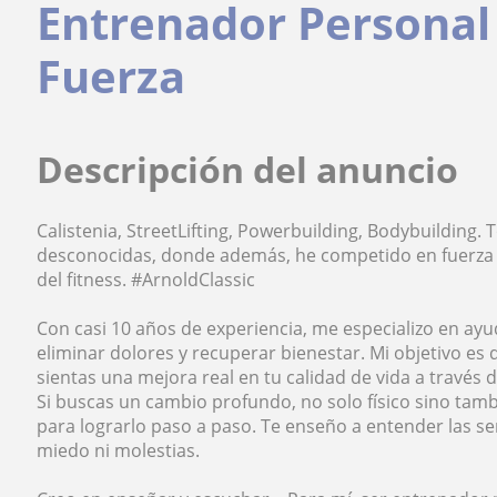
Entrenador Personal 
Fuerza
Descripción del anuncio
Calistenia, StreetLifting, Powerbuilding, Bodybuilding
desconocidas, donde además, he competido en fuerza
del fitness. #ArnoldClassic
Con casi 10 años de experiencia, me especializo en ayu
eliminar dolores y recuperar bienestar. Mi objetivo es 
sientas una mejora real en tu calidad de vida a través d
Si buscas un cambio profundo, no solo físico sino ta
para lograrlo paso a paso. Te enseño a entender las s
miedo ni molestias.