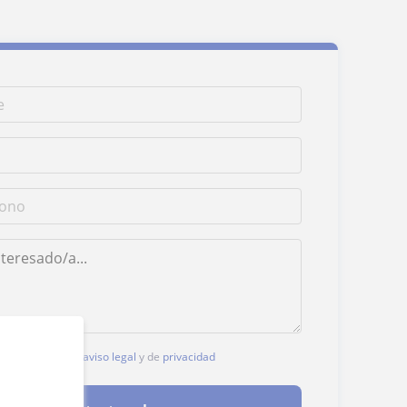
, aceptas nuestro
aviso legal
y de
privacidad