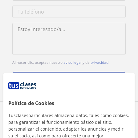
Al hacer clic, aceptas nuestro
aviso legal
y de
privacidad
Contactar ahora
Política de Cookies
Comparte a este profesor
Tusclasesparticulares almacena datos, tales como cookies,
para garantizar el funcionamiento básico del sitio,
personalizar el contenido, adaptar los anuncios y medir
su eficacia, así como para ofrecerte una mejor