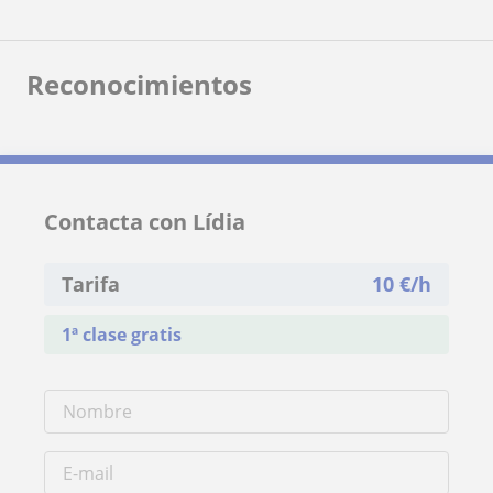
Reconocimientos
Contacta con Lídia
Tarifa
10
€/h
1ª clase gratis