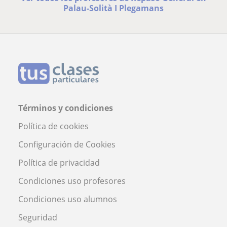
Palau-Solità I Plegamans
Términos y condiciones
Política de cookies
Configuración de Cookies
Política de privacidad
Condiciones uso profesores
Condiciones uso alumnos
Seguridad