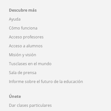
Descubre más
Ayuda
Cómo funciona
Acceso profesores
Acceso a alumnos
Misión y visión
Tusclases en el mundo
Sala de prensa
Informe sobre el futuro de la educación
Únete
Dar clases particulares