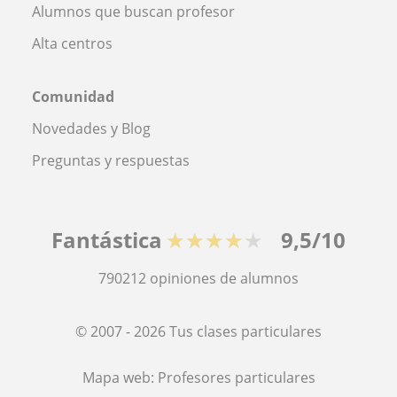
Alumnos que buscan profesor
Alta centros
Comunidad
Novedades y Blog
Preguntas y respuestas
Fantástica
★★★★★
9,5/10
790212
opiniones de alumnos
© 2007 - 2026 Tus clases particulares
Mapa web:
Profesores particulares