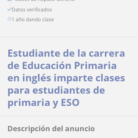
Datos verificados
1 año dando clase
Estudiante de la carrera
de Educación Primaria
en inglés imparte clases
para estudiantes de
primaria y ESO
Descripción del anuncio