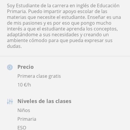
Soy Estudiante de la carrera en inglés de Educación
Primaria. Puedo impartir apoyo escolar de las
materias que necesite el estudiante. Enseñar es una
de mis pasiones y es por eso que pongo mucho
interés a que el estudiante aprenda los conceptos,
adaptándome a sus necesidades y creando un
ambiente cómodo para que pueda expresar sus
dudas.
Precio
Primera clase gratis
10
€/h
Niveles de las clases
Niños
Primaria
ESO