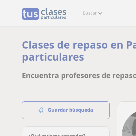
Buscar
Clases de repaso en P
particulares
Encuentra profesores de repaso
Guardar búsqueda