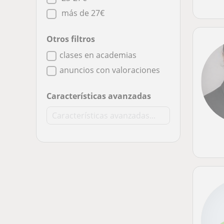
más de 27€
Otros filtros
clases en academias
anuncios con valoraciones
Características avanzadas