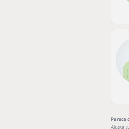
Parece 
Ajusta 