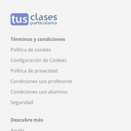
Términos y condiciones
Política de cookies
Configuración de Cookies
Política de privacidad
Condiciones uso profesores
Condiciones uso alumnos
Seguridad
Descubre más
Ayuda