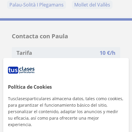
Palau-Solità I Plegamans
Mollet del Vallès
Contacta con Paula
Tarifa
10
€/h
1ª clase gratis
Política de Cookies
Tusclasesparticulares almacena datos, tales como cookies,
para garantizar el funcionamiento básico del sitio,
personalizar el contenido, adaptar los anuncios y medir
su eficacia, así como para ofrecerte una mejor
experiencia.