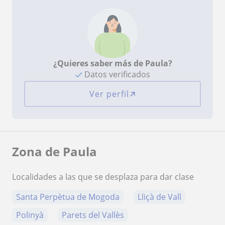
¿Quieres saber más de Paula?
Datos verificados
Ver perfil
Zona de Paula
Localidades a las que se desplaza para dar clase
Santa Perpètua de Mogoda
Lliçà de Vall
Polinyà
Parets del Vallès