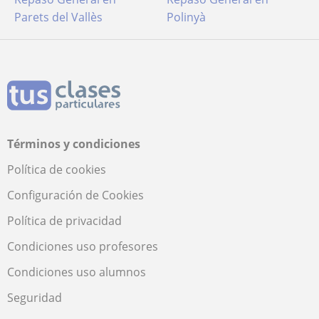
Parets del Vallès
Polinyà
Términos y condiciones
Política de cookies
Configuración de Cookies
Política de privacidad
Condiciones uso profesores
Condiciones uso alumnos
Seguridad