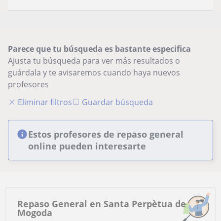
Parece que tu búsqueda es bastante especifica
Ajusta tu búsqueda para ver más resultados o
guárdala y te avisaremos cuando haya nuevos
profesores
Eliminar filtros
Guardar búsqueda
Estos profesores de repaso general
online pueden interesarte
Repaso General en Santa Perpètua de
Mogoda