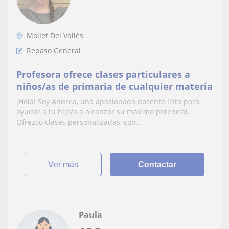
Mollet Del Vallès
Repaso General
Profesora ofrece clases particulares a
niños/as de primaria de cualquier materia
¡Hola! Soy Andrea, una apasionada docente lista para
ayudar a tu hijo/a a alcanzar su máximo potencial.
Ofrezco clases personalizadas, con...
ver más
Contactar
Paula