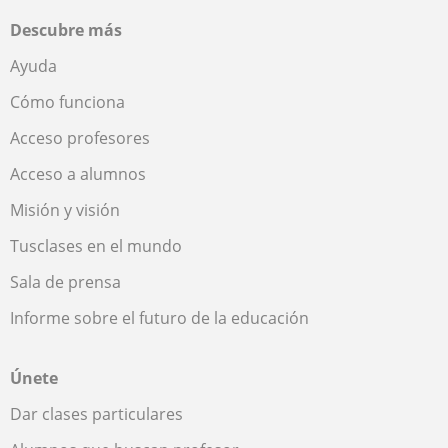
Descubre más
Ayuda
Cómo funciona
Acceso profesores
Acceso a alumnos
Misión y visión
Tusclases en el mundo
Sala de prensa
Informe sobre el futuro de la educación
Únete
Dar clases particulares