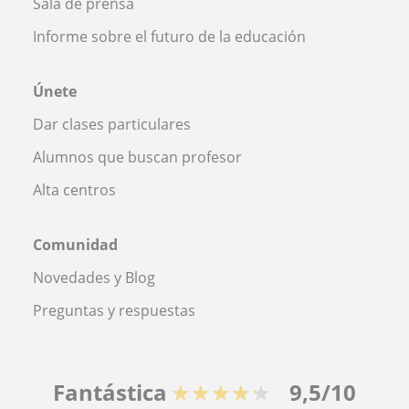
Sala de prensa
Informe sobre el futuro de la educación
Únete
Dar clases particulares
Alumnos que buscan profesor
Alta centros
Comunidad
Novedades y Blog
Preguntas y respuestas
Fantástica
★★★★★
9,5/10