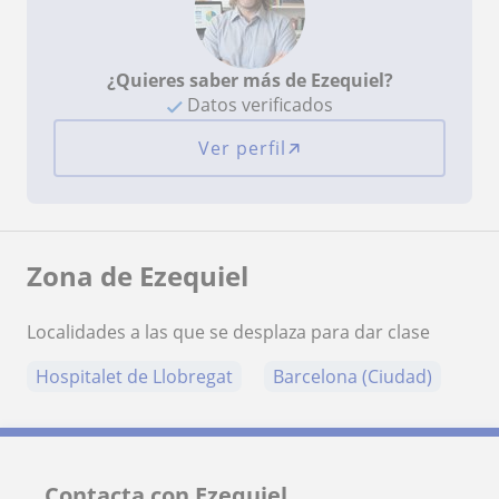
¿Quieres saber más de Ezequiel?
Datos verificados
Ver perfil
Zona de Ezequiel
Localidades a las que se desplaza para dar clase
Hospitalet de Llobregat
Barcelona (Ciudad)
Contacta con Ezequiel