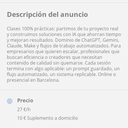
Descripción del anuncio
Clases 100% prácticas: partimos de tu proyecto real
y construimos soluciones con IA que ahorran tiempo
y mejoran resultados. Dominio de ChatGPT, Gemini,
Claude, Make y flujos de trabajo automatizados. Para
empresarios que quieren escalar, profesionales que
buscan eficiencia o creadores que necesitan
contenido de calidad sin quemarse. Cada sesión
termina con algo aplicable: un prompt guardado, un
flujo automatizado, un sistema replicable. Online o
presencial en Barcelona.
Precio
27
€/h
10 € Suplemento a domicilio