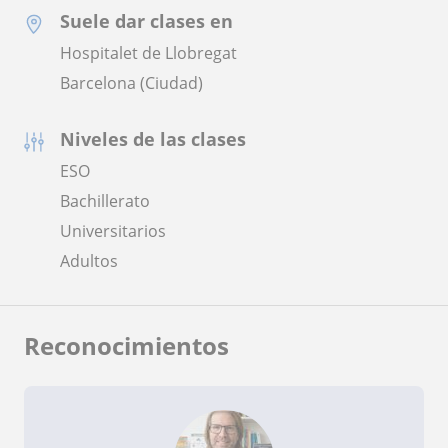
Suele dar clases en
Hospitalet de Llobregat
Barcelona (Ciudad)
Niveles de las clases
ESO
Bachillerato
Universitarios
Adultos
Reconocimientos