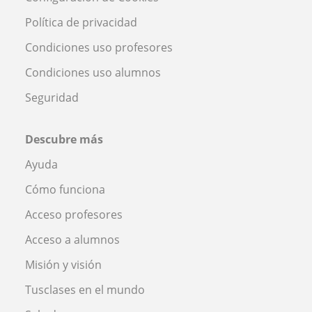
Política de privacidad
Condiciones uso profesores
Condiciones uso alumnos
Seguridad
Descubre más
Ayuda
Cómo funciona
Acceso profesores
Acceso a alumnos
Misión y visión
Tusclases en el mundo