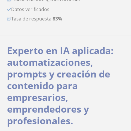
Datos verificados
Tasa de respuesta
83%
Experto en IA aplicada:
automatizaciones,
prompts y creación de
contenido para
empresarios,
emprendedores y
profesionales.