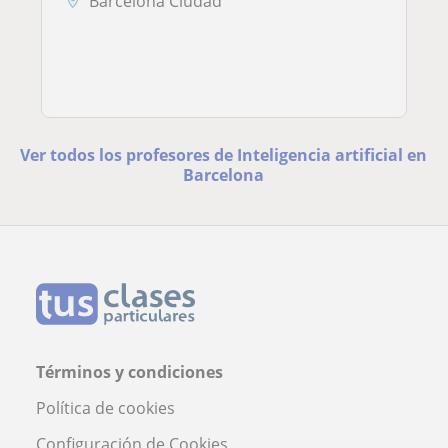
Barcelona Ciudad
Ver todos los profesores de Inteligencia artificial en
Barcelona
Términos y condiciones
Política de cookies
Configuración de Cookies