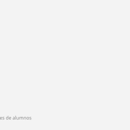
es de alumnos