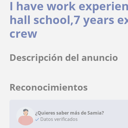
I have work experien
hall school,7 years e
crew
Descripción del anuncio
Reconocimientos
¿Quieres saber más de Samia?
Datos verificados