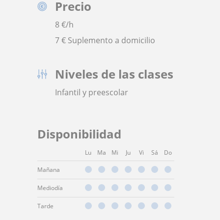
Precio
8
€/h
7 € Suplemento a domicilio
Niveles de las clases
Infantil y preescolar
Disponibilidad
Lu
Ma
Mi
Ju
Vi
Sá
Do
Mañana
Mediodía
Tarde