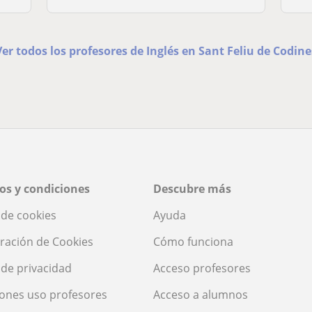
Ver todos los profesores de Inglés en Sant Feliu de Codine
os y condiciones
Descubre más
a de cookies
Ayuda
ración de Cookies
Cómo funciona
a de privacidad
Acceso profesores
ones uso profesores
Acceso a alumnos