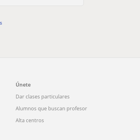
s
Únete
Dar clases particulares
Alumnos que buscan profesor
Alta centros