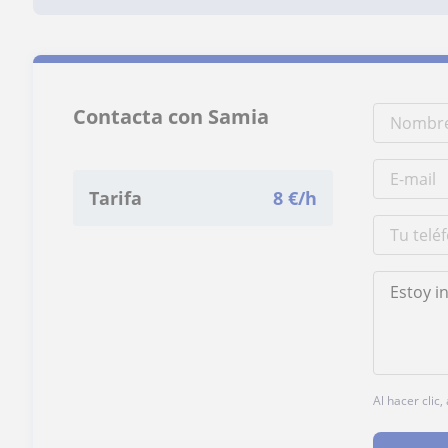
Contacta con Samia
Tarifa
8
€/h
Al hacer clic