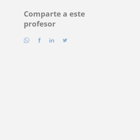
Comparte a este
profesor