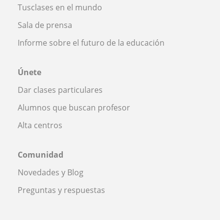
Tusclases en el mundo
Sala de prensa
Informe sobre el futuro de la educación
Únete
Dar clases particulares
Alumnos que buscan profesor
Alta centros
Comunidad
Novedades y Blog
Preguntas y respuestas