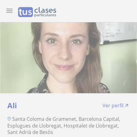
Ali
Ver perfil
Santa Coloma de Gramenet, Barcelona Capital,
Esplugues de Llobregat, Hospitalet de Llobregat,
Sant Adrià de Besòs