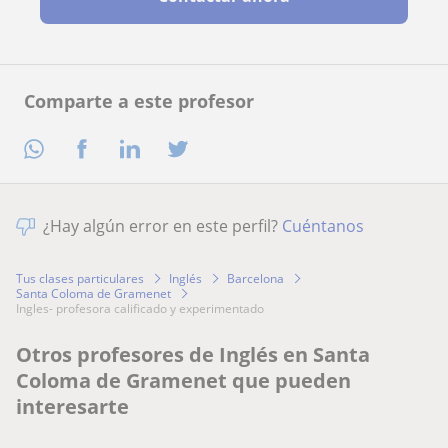
Comparte a este profesor
¿Hay algún error en este perfil?
Cuéntanos
Tus clases particulares
Inglés
Barcelona
Santa Coloma de Gramenet
ingles- profesora calificado y experimentado
Otros profesores de Inglés en Santa
Coloma de Gramenet que pueden
interesarte