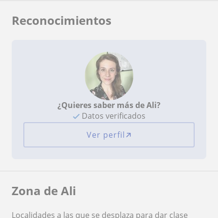
Reconocimientos
¿Quieres saber más de Ali?
Datos verificados
Ver perfil
Zona de Ali
Localidades a las que se desplaza para dar clase