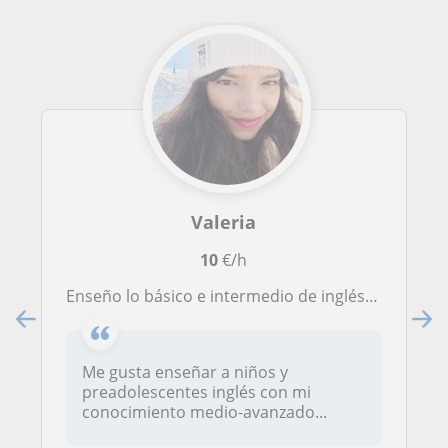
Valeria
10
€/h
Enseño lo básico e intermedio de inglés en clases particulares
Me gusta enseñar a niños y
preadolescentes inglés con mi
conocimiento medio-avanzado...