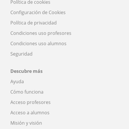
Política de cookies
Configuración de Cookies
Política de privacidad
Condiciones uso profesores
Condiciones uso alumnos
Seguridad
Descubre más
Ayuda
Cómo funciona
Acceso profesores
Acceso a alumnos
Misión y visión