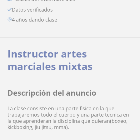
Datos verificados
4 años dando clase
Instructor artes
marciales mixtas
Descripción del anuncio
La clase consiste en una parte fisica en la que
trabajaremos todo el cuerpo y una parte tecnica en
la que aprenderan la disciplina que quieran(boxeo,
kickboxing, jiu jitsu, mma).