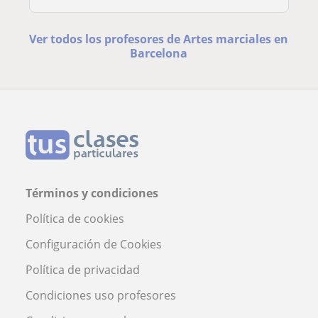
Ver todos los profesores de Artes marciales en
Barcelona
Términos y condiciones
Política de cookies
Configuración de Cookies
Política de privacidad
Condiciones uso profesores