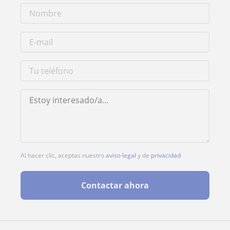
Al hacer clic, aceptas nuestro
aviso legal
y de
privacidad
Contactar ahora