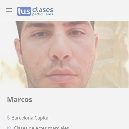
Marcos
Barcelona Capital
Clases de Artes marciales