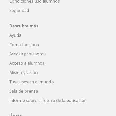
Condiciones uso alumnos
Seguridad
Descubre más
Ayuda
Cómo funciona
Acceso profesores
Acceso a alumnos
Misión y visión
Tusclases en el mundo
Sala de prensa
Informe sobre el futuro de la educación
Únete