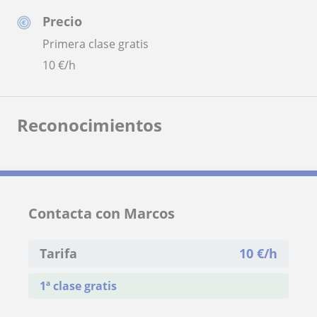
Precio
Primera clase gratis
10
€/h
Reconocimientos
Contacta con Marcos
Tarifa
10
€/h
1ª clase gratis