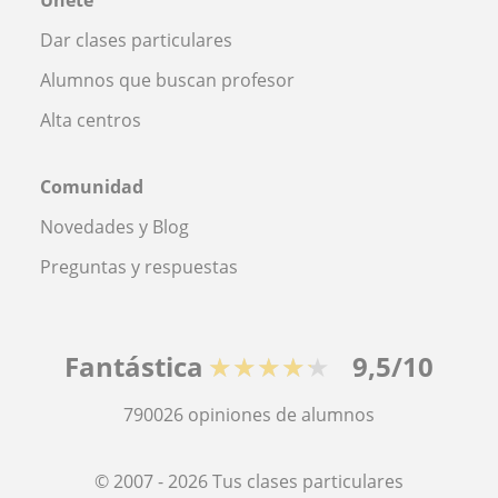
Dar clases particulares
Alumnos que buscan profesor
Alta centros
Comunidad
Novedades y Blog
Preguntas y respuestas
Fantástica
★★★★★
9,5/10
790026
opiniones de alumnos
© 2007 - 2026 Tus clases particulares