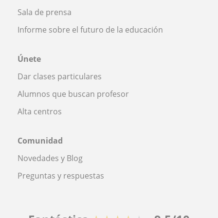
Sala de prensa
Informe sobre el futuro de la educación
Únete
Dar clases particulares
Alumnos que buscan profesor
Alta centros
Comunidad
Novedades y Blog
Preguntas y respuestas