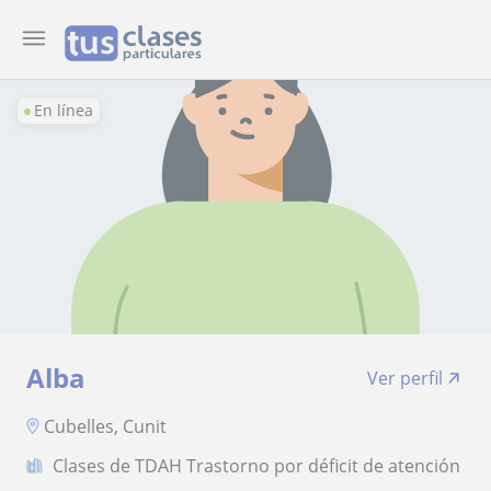
En línea
Alba
Ver perfil
Cubelles, Cunit
Clases de TDAH Trastorno por déficit de atención