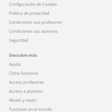
Configuración de Cookies
Política de privacidad
Condiciones uso profesores
Condiciones uso alumnos
Seguridad
Descubre más
Ayuda
Cómo funciona
Acceso profesores
Acceso a alumnos
Misión y visión
Tusclases en el mundo