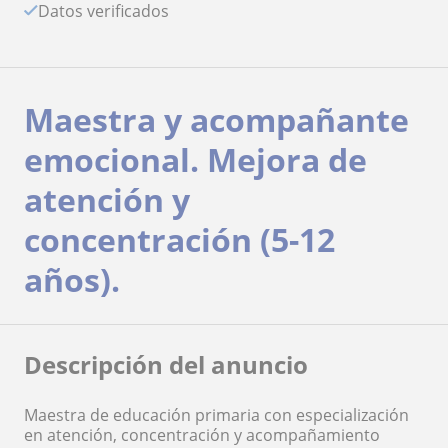
Datos verificados
Maestra y acompañante
emocional. Mejora de
atención y
concentración (5-12
años).
Descripción del anuncio
Maestra de educación primaria con especialización
en atención, concentración y acompañamiento