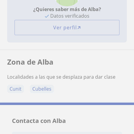
¿Quieres saber más de Alba?
Datos verificados
Ver perfil
Zona de Alba
Localidades a las que se desplaza para dar clase
Cunit
Cubelles
Contacta con Alba