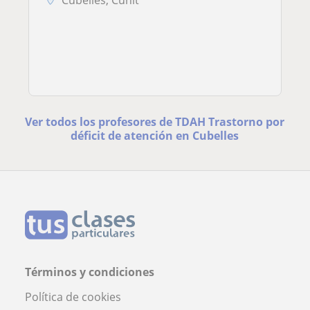
Cubelles, Cunit
Ver todos los profesores de TDAH Trastorno por
déficit de atención en Cubelles
Términos y condiciones
Política de cookies