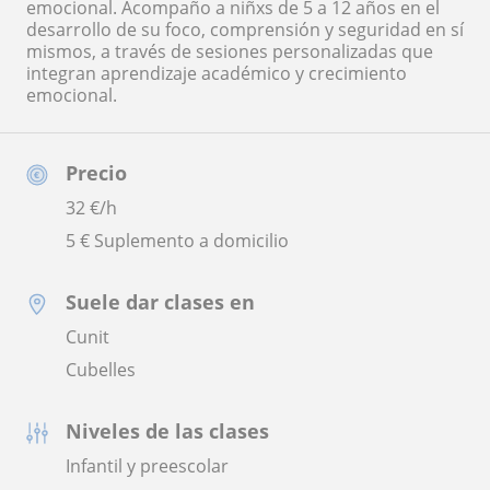
emocional. Acompaño a niñxs de 5 a 12 años en el
desarrollo de su foco, comprensión y seguridad en sí
mismos, a través de sesiones personalizadas que
integran aprendizaje académico y crecimiento
emocional.
Precio
32
€/h
5 € Suplemento a domicilio
Suele dar clases en
Cunit
Cubelles
Niveles de las clases
Infantil y preescolar