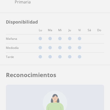
Primaria
Disponibilidad
Lu
Ma
Mi
Ju
Vi
Sá
Do
Mañana
Mediodía
Tarde
Reconocimientos