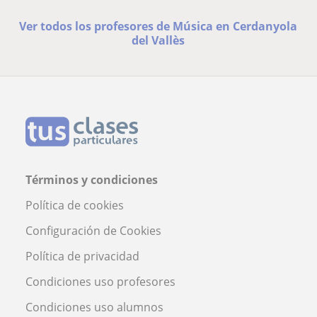
Ver todos los profesores de Música en Cerdanyola
del Vallès
Términos y condiciones
Política de cookies
Configuración de Cookies
Política de privacidad
Condiciones uso profesores
Condiciones uso alumnos