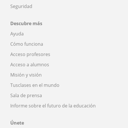
Seguridad
Descubre más
Ayuda
Cómo funciona
Acceso profesores
Acceso a alumnos
Misión y visión
Tusclases en el mundo
Sala de prensa
Informe sobre el futuro de la educación
Únete