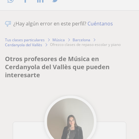
¿Hay algún error en este perfil?
Cuéntanos
Tus clases particulares
Música
Barcelona
ofrezco clases de repaso escolar y piano
Cerdanyola del Vallès
Otros profesores de Música en
Cerdanyola del Vallès que pueden
interesarte