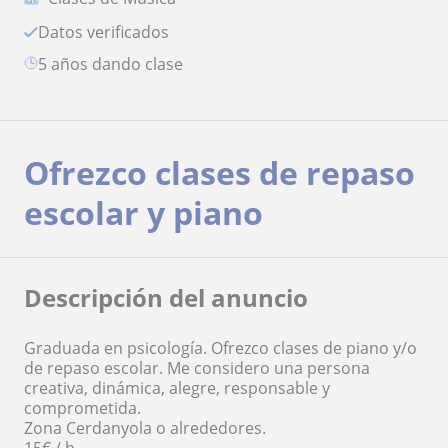
Datos verificados
5 años dando clase
Ofrezco clases de repaso
escolar y piano
Descripción del anuncio
Graduada en psicología. Ofrezco clases de piano y/o
de repaso escolar. Me considero una persona
creativa, dinámica, alegre, responsable y
comprometida.
Zona Cerdanyola o alrededores.