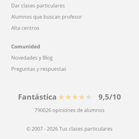
Dar clases particulares
Alumnos que buscan profesor
Alta centros
Comunidad
Novedades y Blog
Preguntas y respuestas
Fantástica
★★★★★
9,5/10
790026
opiniones de alumnos
© 2007 - 2026 Tus clases particulares