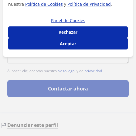
nuestra
Política de Cookies
y
Política de Privacidad
.
Panel de Cookies
Rechazar
Aceptar
Al hacer clic, aceptas nuestro
aviso legal
y de
privacidad
Contactar ahora
Denunciar este perfil