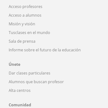
Acceso profesores
Acceso a alumnos
Misión y visión
Tusclases en el mundo
Sala de prensa
Informe sobre el futuro de la educación
Únete
Dar clases particulares
Alumnos que buscan profesor
Alta centros
Comunidad