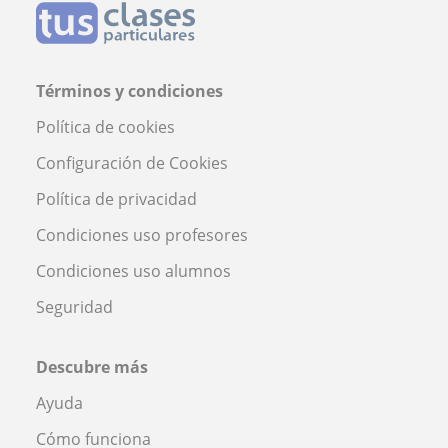
Términos y condiciones
Política de cookies
Configuración de Cookies
Política de privacidad
Condiciones uso profesores
Condiciones uso alumnos
Seguridad
Descubre más
Ayuda
Cómo funciona