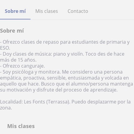
Sobre mí
Mis clases
Contacto
Sobre mí
- Ofrezco clases de repaso para estudiantes de primaria y
ESO.
- Doy clases de música: piano y violín. Toco des de hace
más de 15 años.
- Ofrezco canguraje.
- Soy psicóloga y monitora. Me considero una persona
empática, proactiva, sensible, entusiasmada y volcada en
aquello que hace. Busco que el alumno/persona mantenga
su motivación y disfrute del proceso de aprendizaje.
Localidad: Les Fonts (Terrassa). Puedo desplazarme por la
zona.
Mis clases