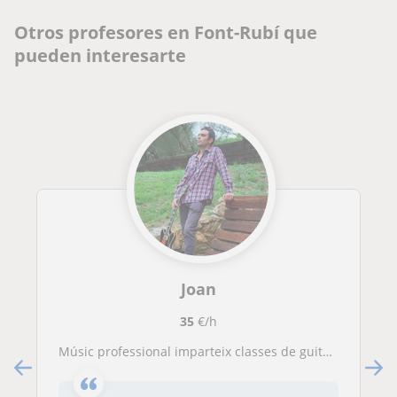
Otros profesores en Font-Rubí que
pueden interesarte
Joan
35
€/h
Músic professional imparteix classes de guitarra