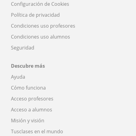
Configuración de Cookies
Política de privacidad
Condiciones uso profesores
Condiciones uso alumnos
Seguridad
Descubre más
Ayuda
Cómo funciona
Acceso profesores
Acceso a alumnos
Misión y visión
Tusclases en el mundo