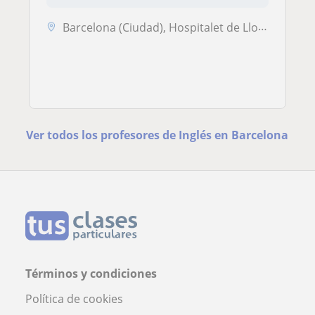
Barcelona (Ciudad), Hospitalet de Llobregat
Ver todos los profesores de Inglés en Barcelona
Términos y condiciones
Política de cookies