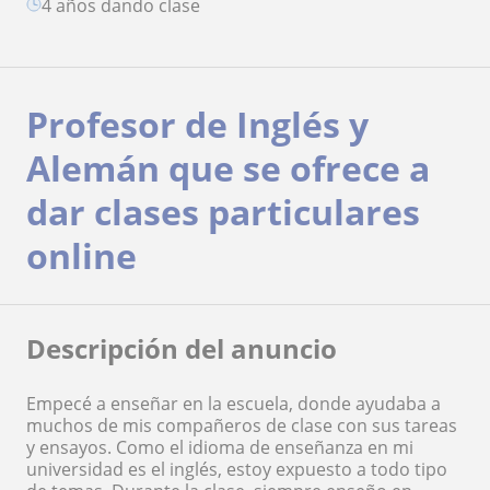
4 años dando clase
Profesor de Inglés y
Alemán que se ofrece a
dar clases particulares
online
Descripción del anuncio
Empecé a enseñar en la escuela, donde ayudaba a
muchos de mis compañeros de clase con sus tareas
y ensayos. Como el idioma de enseñanza en mi
universidad es el inglés, estoy expuesto a todo tipo