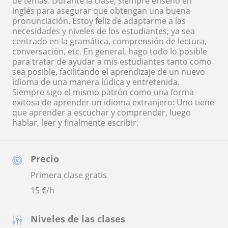
de temas. Durante la clase, siempre enseño en
inglés para asegurar que obtengan una buena
pronunciación. Estoy feliz de adaptarme a las
necesidades y niveles de los estudiantes, ya sea
centrado en la gramática, comprensión de lectura,
conversación, etc. En general, hago todo lo posible
para tratar de ayudar a mis estudiantes tanto como
sea posible, facilitando el aprendizaje de un nuevo
idioma de una manera lúdica y entretenida.
Siempre sigo el mismo patrón como una forma
exitosa de aprender un idioma extranjero: Uno tiene
que aprender a escuchar y comprender, luego
hablar, leer y finalmente escribir.
Precio
Primera clase gratis
15
€/h
Niveles de las clases