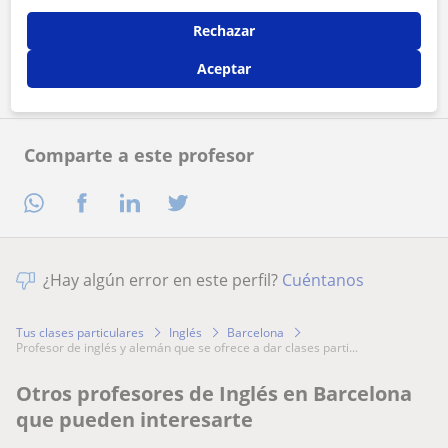
Rechazar
Contactar ahora
Aceptar
Comparte a este profesor
¿Hay algún error en este perfil?
Cuéntanos
Tus clases particulares
Inglés
Barcelona
profesor de inglés y alemán que se ofrece a dar clases parti...
Otros profesores de Inglés en Barcelona
que pueden interesarte