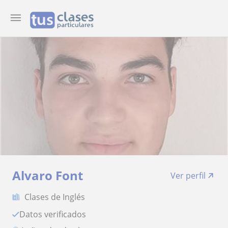
Alvaro Font
Ver perfil
Clases de Inglés
Datos verificados