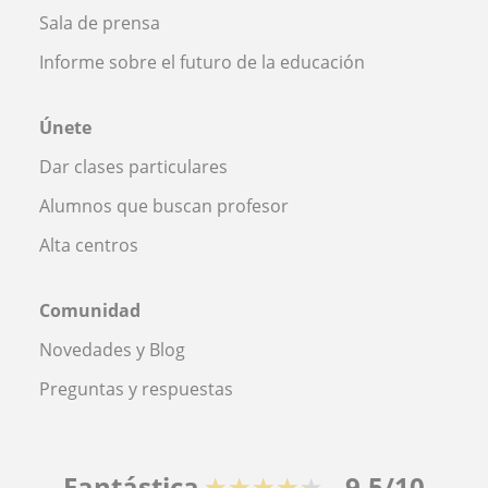
Sala de prensa
Informe sobre el futuro de la educación
Únete
Dar clases particulares
Alumnos que buscan profesor
Alta centros
Comunidad
Novedades y Blog
Preguntas y respuestas
Fantástica
★★★★★
9,5/10