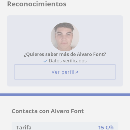
Reconocimientos
¿Quieres saber más de Alvaro Font?
Datos verificados
Ver perfil
Contacta con Alvaro Font
Tarifa
15
€/h