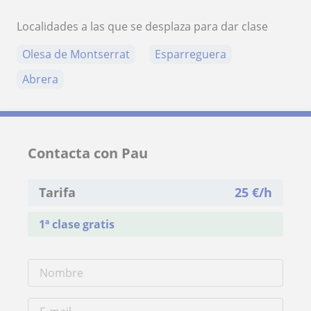
Localidades a las que se desplaza para dar clase
Olesa de Montserrat
Esparreguera
Abrera
Contacta con Pau
Tarifa
25
€/h
1ª clase gratis