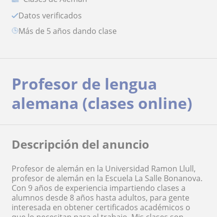
Datos verificados
más de 5 años dando clase
Profesor de lengua
alemana (clases online)
Descripción del anuncio
Profesor de alemán en la Universidad Ramon Llull,
profesor de alemán en la Escuela La Salle Bonanova.
Con 9 años de experiencia impartiendo clases a
alumnos desde 8 años hasta adultos, para gente
interesada en obtener certificados académicos o