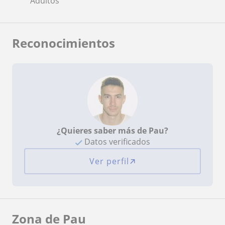
Adultos
Reconocimientos
¿Quieres saber más de Pau?
Datos verificados
Ver perfil
Zona de Pau