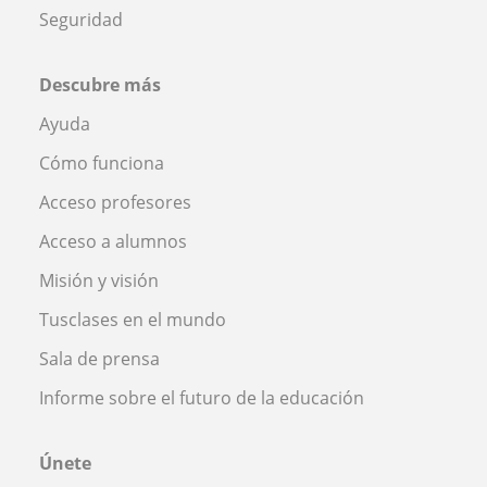
Seguridad
Descubre más
Ayuda
Cómo funciona
Acceso profesores
Acceso a alumnos
Misión y visión
Tusclases en el mundo
Sala de prensa
Informe sobre el futuro de la educación
Únete