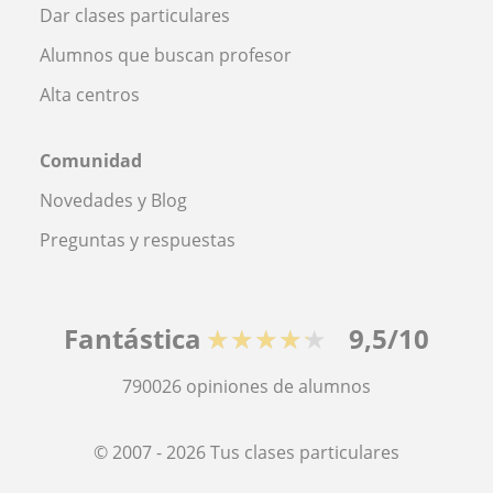
Dar clases particulares
Alumnos que buscan profesor
Alta centros
Comunidad
Novedades y Blog
Preguntas y respuestas
Fantástica
★★★★★
9,5/10
790026
opiniones de alumnos
© 2007 - 2026 Tus clases particulares