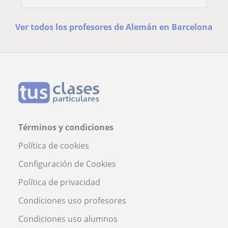
Ver todos los profesores de Alemán en Barcelona
Términos y condiciones
Política de cookies
Configuración de Cookies
Política de privacidad
Condiciones uso profesores
Condiciones uso alumnos