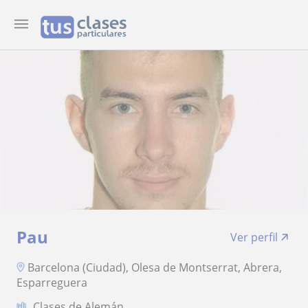
Pau
Ver perfil
Barcelona (Ciudad), Olesa de Montserrat, Abrera,
Esparreguera
Clases de Alemán