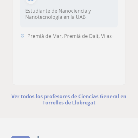
Estudiante de Nanociencia y
Nanotecnología en la UAB
Premià de Mar, Premià de Dalt, Vilassar de Dalt, Vilassar de Mar, El M...
Ver todos los profesores de Ciencias General en
Torrelles de Llobregat