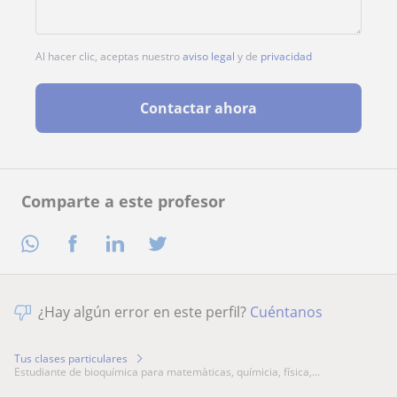
Al hacer clic, aceptas nuestro
aviso legal
y de
privacidad
Contactar ahora
Comparte a este profesor
¿Hay algún error en este perfil?
Cuéntanos
Tus clases particulares
estudiante de bioquímica para matemàticas, químicia, física,...