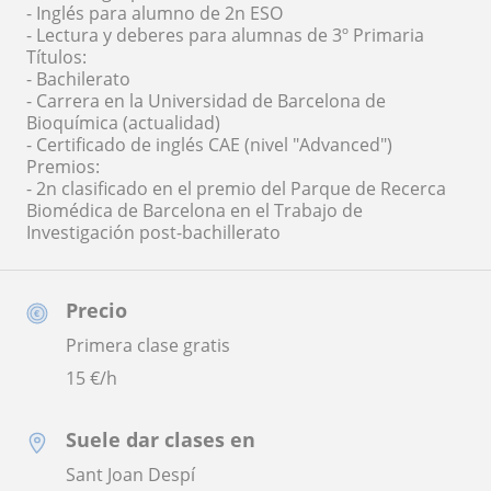
- Inglés para alumno de 2n ESO
- Lectura y deberes para alumnas de 3º Primaria
Títulos:
- Bachilerato
- Carrera en la Universidad de Barcelona de
Bioquímica (actualidad)
- Certificado de inglés CAE (nivel "Advanced")
Premios:
- 2n clasificado en el premio del Parque de Recerca
Biomédica de Barcelona en el Trabajo de
Investigación post-bachillerato
Precio
Primera clase gratis
15
€/h
Suele dar clases en
Sant Joan Despí