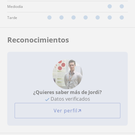
Mediodía
Tarde
Reconocimientos
¿Quieres saber más de Jordi?
Datos verificados
Ver perfil