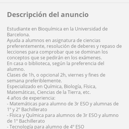
Descripción del anuncio
Estudiante en Bioquímica en la Universidad de
Barcelona.
Ayuda a alumnos en asignatura de ciencias
preferentemente, resolución de deberes y repaso de
lecciones para comprobar que se dominan los
conceptos que se pedirán en los exámenes.
En casa o biblioteca, según la preferencia del
alumno.
Clases de 1h, o opcional 2h, viernes y fines de
semana preferiblemente.
Especializado en Química, Biología, Física,
Matemáticas, Ciencias de la Tierra, etc.
4 años de experiencia:
- Matemáticas para alumno de 3r ESO y alumnas de
1º y 2º Bachillerato
- Física y Química para alumnos de 3r ESO y alumno
de 1º Bachillerato
- Tecnología para alumno de 4º ESO