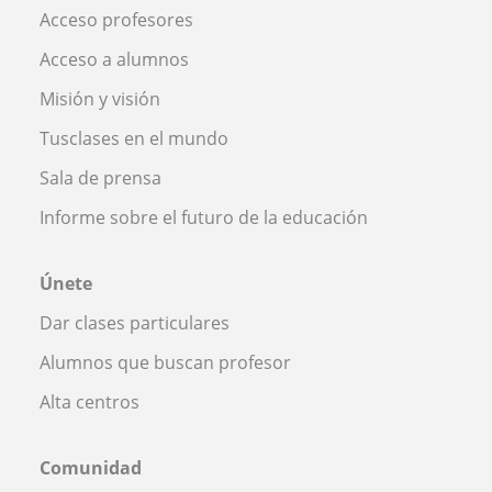
Acceso profesores
Acceso a alumnos
Misión y visión
Tusclases en el mundo
Sala de prensa
Informe sobre el futuro de la educación
Únete
Dar clases particulares
Alumnos que buscan profesor
Alta centros
Comunidad