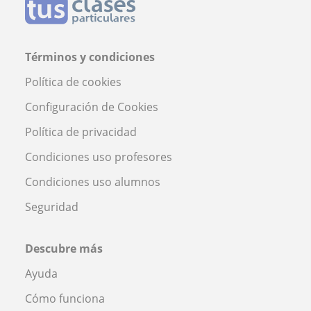
Términos y condiciones
Política de cookies
Configuración de Cookies
Política de privacidad
Condiciones uso profesores
Condiciones uso alumnos
Seguridad
Descubre más
Ayuda
Cómo funciona