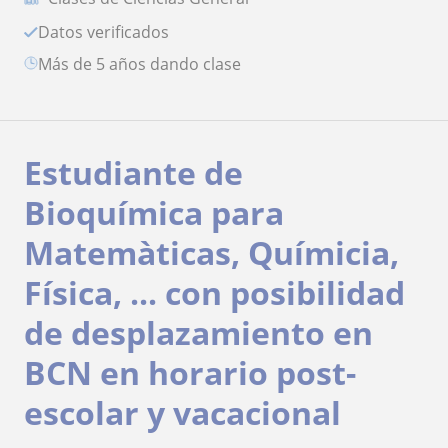
Datos verificados
más de 5 años dando clase
Estudiante de
Bioquímica para
Matemàticas, Químicia,
Física, ... con posibilidad
de desplazamiento en
BCN en horario post-
escolar y vacacional