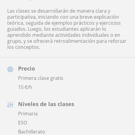
Las clases se desarrollarán de manera clara y
participativa, iniciando con una breve explicación
teórica, seguida de ejemplos prácticos y ejercicios
guiados. Luego, los estudiantes aplicarán lo
aprendido mediante actividades individuales o en
grupo, y se ofrecerá retroalimentación para reforzar
los conceptos.
Precio
Primera clase gratis
15
€/h
Niveles de las clases
Primaria
ESO
Bachillerato