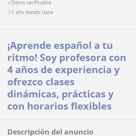
Datos verificados
1 año dando clase
¡Aprende español a tu
ritmo! Soy profesora con
4 años de experiencia y
ofrezco clases
dinámicas, prácticas y
con horarios flexibles
Descripción del anuncio