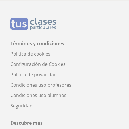
Términos y condiciones
Política de cookies
Configuración de Cookies
Política de privacidad
Condiciones uso profesores
Condiciones uso alumnos
Seguridad
Descubre más