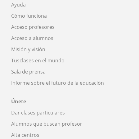
Ayuda
Cómo funciona
Acceso profesores
Acceso a alumnos
Misión y visión
Tusclases en el mundo
Sala de prensa
Informe sobre el futuro de la educación
Únete
Dar clases particulares
Alumnos que buscan profesor
Alta centros