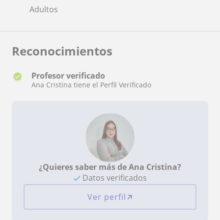
Adultos
Reconocimientos
Profesor verificado
Ana Cristina tiene el Perfil Verificado
¿Quieres saber más de Ana Cristina?
Datos verificados
Ver perfil