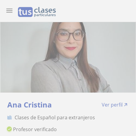
Ana Cristina
Ver perfil
Clases de Español para extranjeros
Profesor verificado