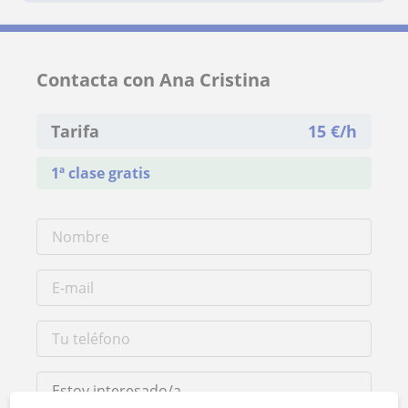
Contacta con Ana Cristina
Tarifa
15
€/h
1ª clase gratis