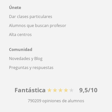
Únete
Dar clases particulares
Alumnos que buscan profesor
Alta centros
Comunidad
Novedades y Blog
Preguntas y respuestas
Fantástica
★★★★★
9,5/10
790209
opiniones de alumnos