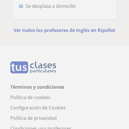
Se desplaza a domicilio
Ver todos los profesores de Inglés en Ripollet
Términos y condiciones
Política de cookies
Configuración de Cookies
Política de privacidad
Condiciones uso profesores