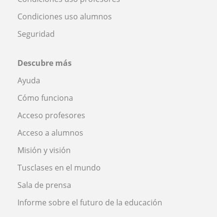
Condiciones uso alumnos
Seguridad
Descubre más
Ayuda
Cómo funciona
Acceso profesores
Acceso a alumnos
Misión y visión
Tusclases en el mundo
Sala de prensa
Informe sobre el futuro de la educación