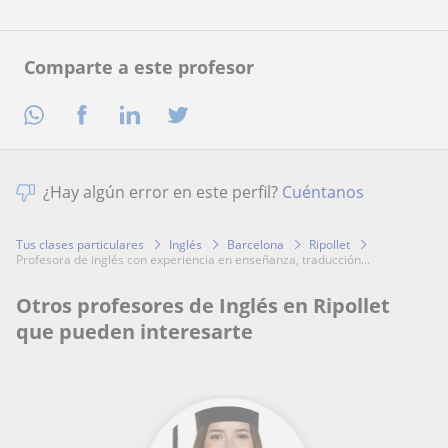
Comparte a este profesor
¿Hay algún error en este perfil?
Cuéntanos
Tus clases particulares
Inglés
Barcelona
Ripollet
profesora de inglés con experiencia en enseñanza, traducción...
Otros profesores de Inglés en Ripollet
que pueden interesarte