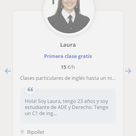
Laura
Primera clase gratis
15
€/h
Clases particulares de inglés hasta un nivel B2
Hola! Soy Laura, tengo 23 años y soy
estudiante de ADE y Derecho. Tengo
un C1 de ing...
Ripollet