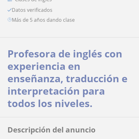
Datos verificados
más de 5 años dando clase
Profesora de inglés con
experiencia en
enseñanza, traducción e
interpretación para
todos los niveles.
Descripción del anuncio