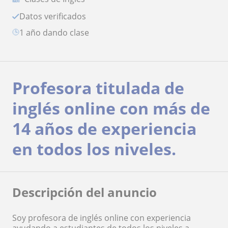
Datos verificados
1 año dando clase
Profesora titulada de
inglés online con más de
14 años de experiencia
en todos los niveles.
Descripción del anuncio
Soy profesora de inglés online con experiencia