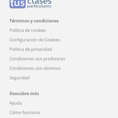
Términos y condiciones
Política de cookies
Configuración de Cookies
Política de privacidad
Condiciones uso profesores
Condiciones uso alumnos
Seguridad
Descubre más
Ayuda
Cómo funciona