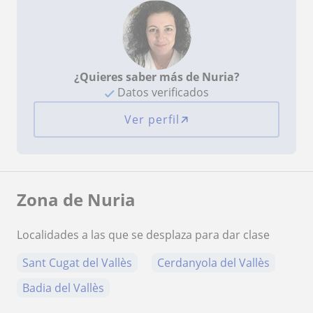
¿Quieres saber más de Nuria?
Datos verificados
Ver perfil
Zona de Nuria
Localidades a las que se desplaza para dar clase
Sant Cugat del Vallès
Cerdanyola del Vallès
Badia del Vallès