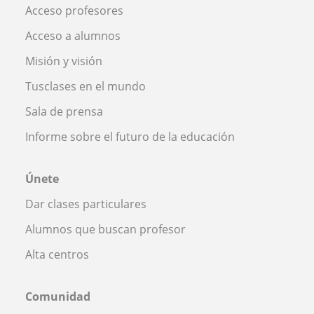
Acceso profesores
Acceso a alumnos
Misión y visión
Tusclases en el mundo
Sala de prensa
Informe sobre el futuro de la educación
Únete
Dar clases particulares
Alumnos que buscan profesor
Alta centros
Comunidad