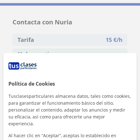
Contacta con Nuria
Tarifa
15
€/h
1ª clase gratis
Política de Cookies
Tusclasesparticulares almacena datos, tales como cookies,
para garantizar el funcionamiento básico del sitio,
personalizar el contenido, adaptar los anuncios y medir
su eficacia, así como para ofrecerte una mejor
experiencia.
Al hacer clic en “Aceptar”, aceptas lo establecido en