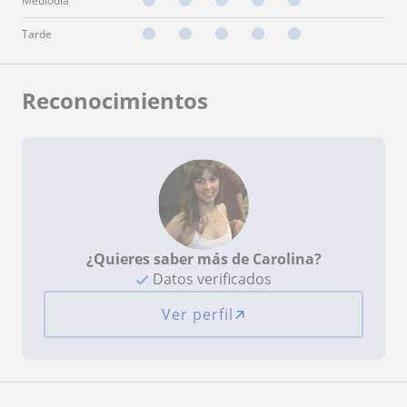
Mediodía
Tarde
Reconocimientos
¿Quieres saber más de Carolina?
Datos verificados
Ver perfil