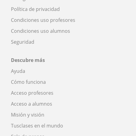
Política de privacidad
Condiciones uso profesores
Condiciones uso alumnos
Seguridad
Descubre más
Ayuda
Cómo funciona
Acceso profesores
Acceso a alumnos
Misión y visión
Tusclases en el mundo