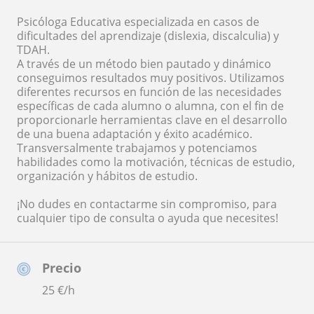
Psicóloga Educativa especializada en casos de
dificultades del aprendizaje (dislexia, discalculia) y
TDAH.
A través de un método bien pautado y dinámico
conseguimos resultados muy positivos. Utilizamos
diferentes recursos en función de las necesidades
específicas de cada alumno o alumna, con el fin de
proporcionarle herramientas clave en el desarrollo
de una buena adaptación y éxito académico.
Transversalmente trabajamos y potenciamos
habilidades como la motivación, técnicas de estudio,
organización y hábitos de estudio.
¡No dudes en contactarme sin compromiso, para
cualquier tipo de consulta o ayuda que necesites!
Precio
25
€/h