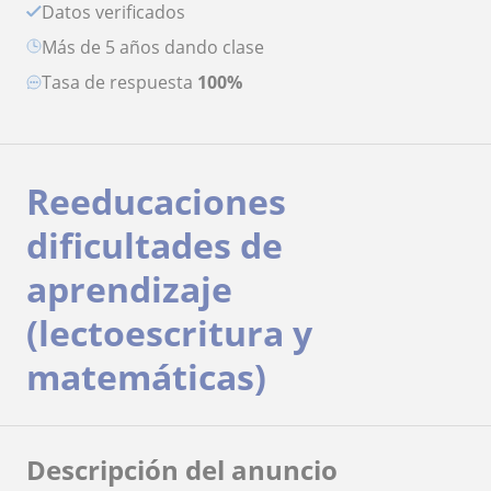
Datos verificados
más de 5 años dando clase
Tasa de respuesta
100%
Reeducaciones
dificultades de
aprendizaje
(lectoescritura y
matemáticas)
Descripción del anuncio