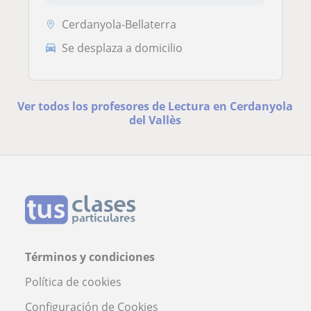
Cerdanyola-Bellaterra
Se desplaza a domicilio
Ver todos los profesores de Lectura en Cerdanyola
del Vallès
Términos y condiciones
Política de cookies
Configuración de Cookies