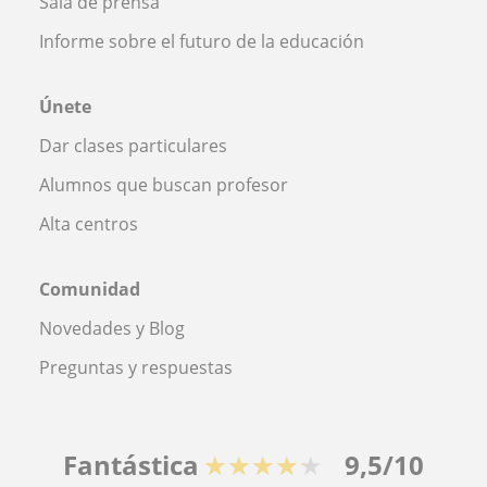
Sala de prensa
Informe sobre el futuro de la educación
Únete
Dar clases particulares
Alumnos que buscan profesor
Alta centros
Comunidad
Novedades y Blog
Preguntas y respuestas
Fantástica
★★★★★
9,5/10