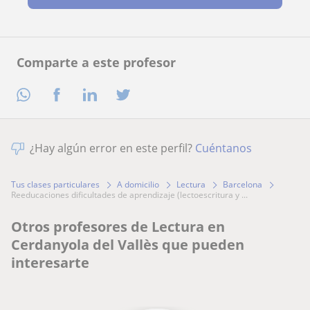
Comparte a este profesor
¿Hay algún error en este perfil?
Cuéntanos
Tus clases particulares
A domicilio
Lectura
Barcelona
reeducaciones dificultades de aprendizaje (lectoescritura y ...
Otros profesores de Lectura en
Cerdanyola del Vallès que pueden
interesarte