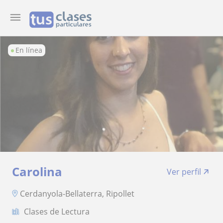
En línea
Carolina
Ver perfil
Cerdanyola-Bellaterra, Ripollet
Clases de Lectura