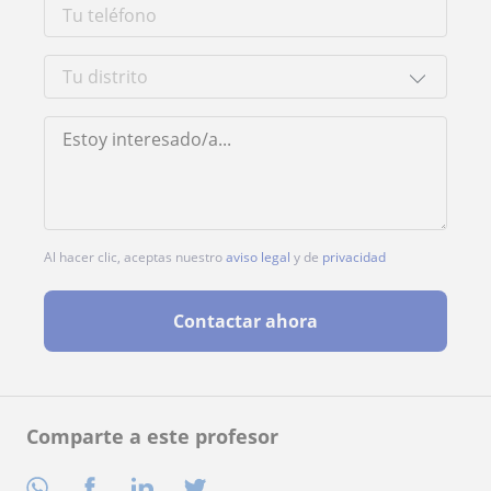
Al hacer clic, aceptas nuestro
aviso legal
y de
privacidad
Contactar ahora
Comparte a este profesor