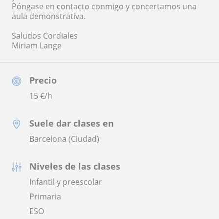
Póngase en contacto conmigo y concertamos una
aula demonstrativa.
Saludos Cordiales
Miriam Lange
Precio
15
€/h
Suele dar clases en
Barcelona (Ciudad)
Niveles de las clases
Infantil y preescolar
Primaria
ESO