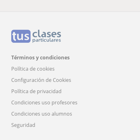
Términos y condiciones
Política de cookies
Configuración de Cookies
Política de privacidad
Condiciones uso profesores
Condiciones uso alumnos
Seguridad