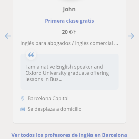
John
Primera clase gratis
20
€/h
Inglés para abogados / Inglés comercial - English for Lawyers / Business English
I am a native English speaker and
Oxford University graduate offering
lessons in Bus...
Barcelona Capital
Se desplaza a domicilio
Ver todos los profesores de Inglés en Barcelona