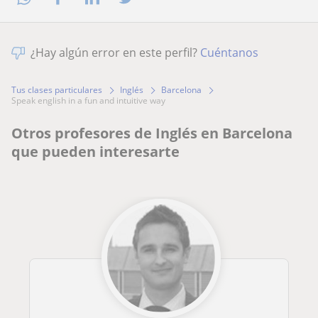
¿Hay algún error en este perfil?
Cuéntanos
Tus clases particulares
Inglés
Barcelona
speak english in a fun and intuitive way
Otros profesores de Inglés en Barcelona
que pueden interesarte