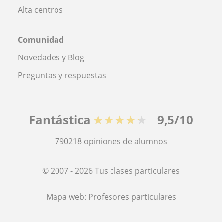
Alta centros
Comunidad
Novedades y Blog
Preguntas y respuestas
Fantástica
★★★★★
9,5/10
790218
opiniones de alumnos
© 2007 - 2026 Tus clases particulares
Mapa web:
Profesores particulares