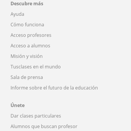
Descubre más
Ayuda
Cómo funciona
Acceso profesores
Acceso a alumnos
Misión y visión
Tusclases en el mundo
Sala de prensa
Informe sobre el futuro de la educación
Únete
Dar clases particulares
Alumnos que buscan profesor