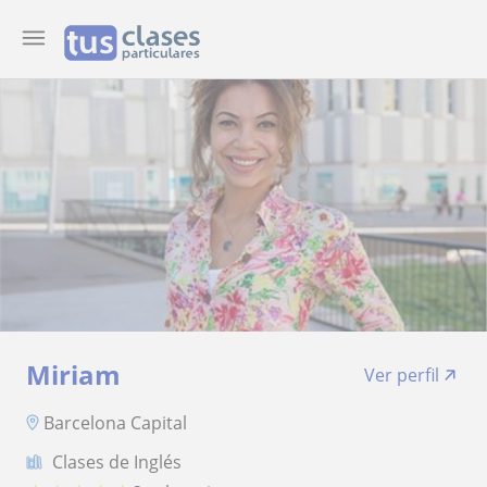
Miriam
Ver perfil
Barcelona Capital
Clases de Inglés