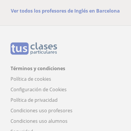
Ver todos los profesores de Inglés en Barcelona
Términos y condiciones
Política de cookies
Configuración de Cookies
Política de privacidad
Condiciones uso profesores
Condiciones uso alumnos