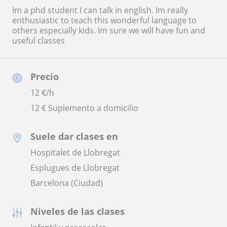
Im a phd student I can talk in english. Im really
enthusiastic to teach this wonderful language to
others especially kids. Im sure we will have fun and
useful classes
Precio
12
€/h
12 € Suplemento a domicilio
Suele dar clases en
Hospitalet de Llobregat
Esplugues de Llobregat
Barcelona (Ciudad)
Niveles de las clases