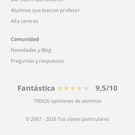
Alumnos que buscan profesor
Alta centros
Comunidad
Novedades y Blog
Preguntas y respuestas
Fantástica
★★★★★
9,5/10
790026
opiniones de alumnos
© 2007 - 2026 Tus clases particulares
Mapa web:
Profesores particulares