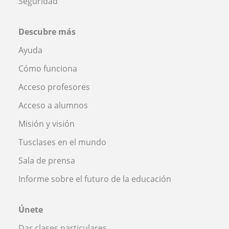
Seguridad
Descubre más
Ayuda
Cómo funciona
Acceso profesores
Acceso a alumnos
Misión y visión
Tusclases en el mundo
Sala de prensa
Informe sobre el futuro de la educación
Únete
Dar clases particulares