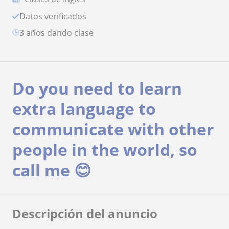
Datos verificados
3 años dando clase
Do you need to learn
extra language to
communicate with other
people in the world, so
call me 😊
Descripción del anuncio