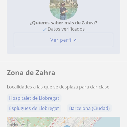
¿Quieres saber más de Zahra?
Datos verificados
Ver perfil
Zona de Zahra
Localidades a las que se desplaza para dar clase
Hospitalet de Llobregat
Esplugues de Llobregat
Barcelona (Ciudad)
+
−