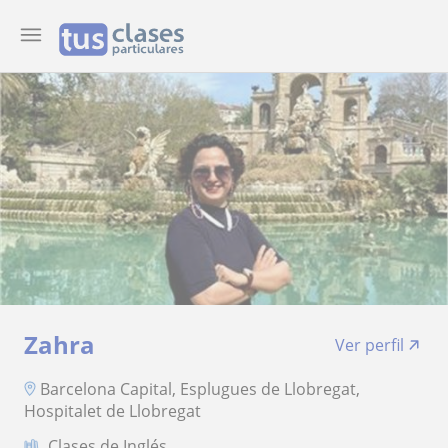
Zahra
Ver perfil
Barcelona Capital, Esplugues de Llobregat,
Hospitalet de Llobregat
Clases de Inglés