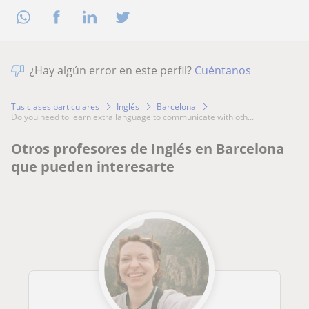
¿Hay algún error en este perfil?
Cuéntanos
Tus clases particulares
Inglés
Barcelona
do you need to learn extra language to communicate with oth...
Otros profesores de Inglés en Barcelona
que pueden interesarte