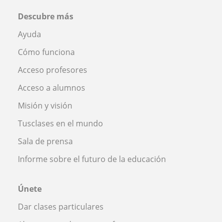
Descubre más
Ayuda
Cómo funciona
Acceso profesores
Acceso a alumnos
Misión y visión
Tusclases en el mundo
Sala de prensa
Informe sobre el futuro de la educación
Únete
Dar clases particulares