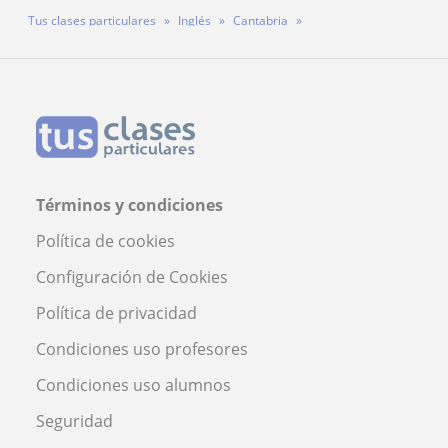
Tus clases particulares
Inglés
Cantabria
Profesora Bernadette Cabatuan
Términos y condiciones
Política de cookies
Configuración de Cookies
Política de privacidad
Condiciones uso profesores
Condiciones uso alumnos
Seguridad