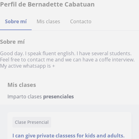
Perfil de Bernadette Cabatuan
Sobre mí
Mis clases
Contacto
Sobre mí
Good day. I speak fluent english. I have several students.
Feel free to contact me and we can have a coffe interview.
My active whatsapp is +
Mis clases
Imparto clases
presenciales
Clase Presencial
I can give private classess for kids and adults.