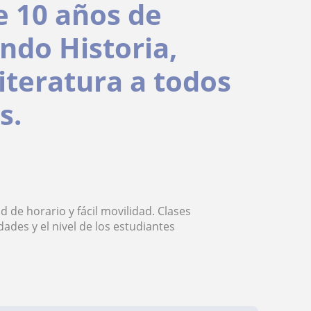
e 10 años de
ndo Historia,
literatura a todos
s.
 de horario y fácil movilidad. Clases
ades y el nivel de los estudiantes