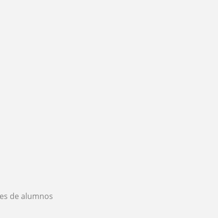
es de alumnos