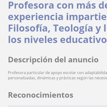
Profesora con más d
experiencia impartie
Filosofía, Teología y 
los niveles educativo
Descripción del anuncio
Profesora particular de apoyo escolar con adaptabilidad
personalizadas, dinámicas y prácticas según las necesid
Reconocimientos