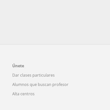
Únete
Dar clases particulares
Alumnos que buscan profesor
Alta centros