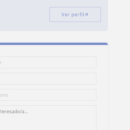
Ver perfil