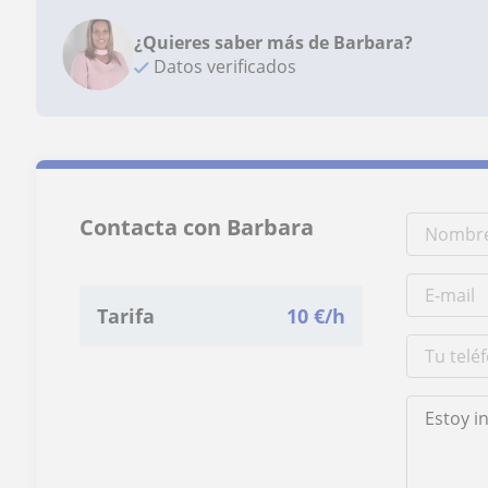
¿Quieres saber más de Barbara?
Datos verificados
Contacta con Barbara
Tarifa
10
€/h