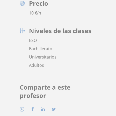
Precio
10
€/h
Niveles de las clases
ESO
Bachillerato
Universitarios
Adultos
Comparte a este
profesor