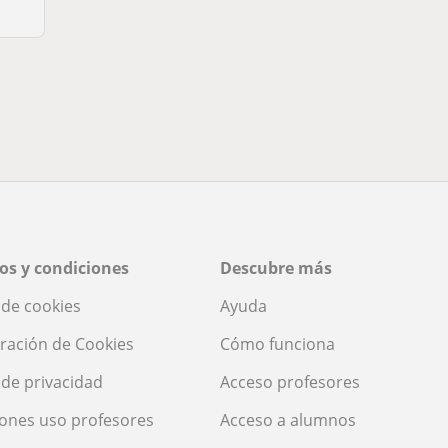
os y condiciones
Descubre más
a de cookies
Ayuda
ración de Cookies
Cómo funciona
a de privacidad
Acceso profesores
ones uso profesores
Acceso a alumnos