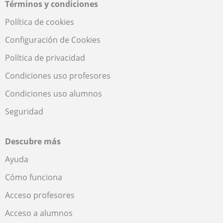
Términos y condiciones
Política de cookies
Configuración de Cookies
Política de privacidad
Condiciones uso profesores
Condiciones uso alumnos
Seguridad
Descubre más
Ayuda
Cómo funciona
Acceso profesores
Acceso a alumnos