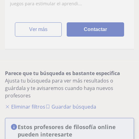
juegos para estimular el aprendi...
ver más
Contactar
Parece que tu búsqueda es bastante especifica
Ajusta tu búsqueda para ver más resultados o
guárdala y te avisaremos cuando haya nuevos
profesores
Eliminar filtros
Guardar búsqueda
Estos profesores de filosofía online
pueden interesarte