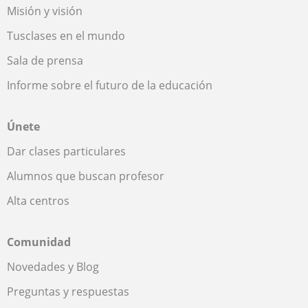
Misión y visión
Tusclases en el mundo
Sala de prensa
Informe sobre el futuro de la educación
Únete
Dar clases particulares
Alumnos que buscan profesor
Alta centros
Comunidad
Novedades y Blog
Preguntas y respuestas