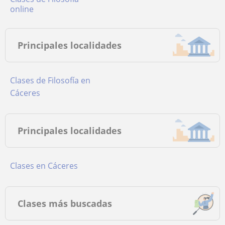
online
Principales localidades
Clases de Filosofía en
Cáceres
Principales localidades
Clases en Cáceres
Clases más buscadas