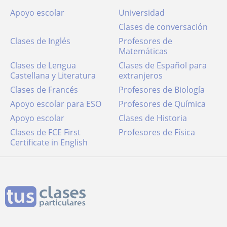
Apoyo escolar
Universidad
Clases de conversación
Clases de Inglés
Profesores de
Matemáticas
Clases de Lengua
Clases de Español para
Castellana y Literatura
extranjeros
Clases de Francés
Profesores de Biología
Apoyo escolar para ESO
Profesores de Química
Apoyo escolar
Clases de Historia
Clases de FCE First
Profesores de Física
Certificate in English