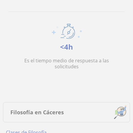
<4h
Es el tiempo medio de respuesta a las
solicitudes
Filosofía en Cáceres
Clases de Filosofía