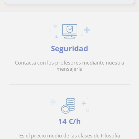
Seguridad
Contacta con los profesores mediante nuestra
mensajería
14 €/h
Es el precio medio de las clases de Filosofía