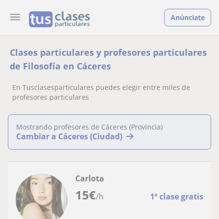
Anúnciate
Clases particulares y profesores particulares
de Filosofía en Cáceres
En Tusclasesparticulares puedes elegir entre miles de
profesores particulares
Mostrando profesores de Cáceres (Provincia)
Cambiar a Cáceres (Ciudad)
Carlota
15
€
/h
1ª clase gratis