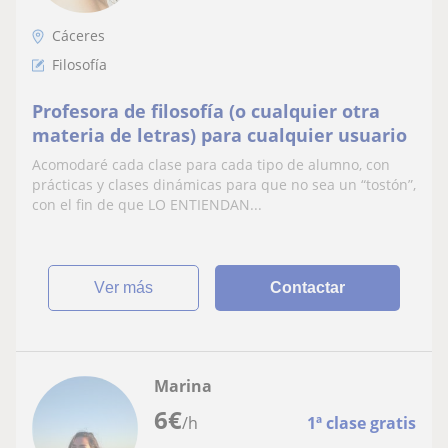
Cáceres
Filosofía
Profesora de filosofía (o cualquier otra
materia de letras) para cualquier usuario
Acomodaré cada clase para cada tipo de alumno, con
prácticas y clases dinámicas para que no sea un “tostón”,
con el fin de que LO ENTIENDAN...
ver más
Contactar
Marina
6
€
/h
1ª clase gratis