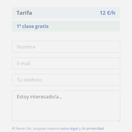
Tarifa
12
€/h
1ª clase gratis
Al hacer clic, aceptas nuestro
aviso legal
y de
privacidad