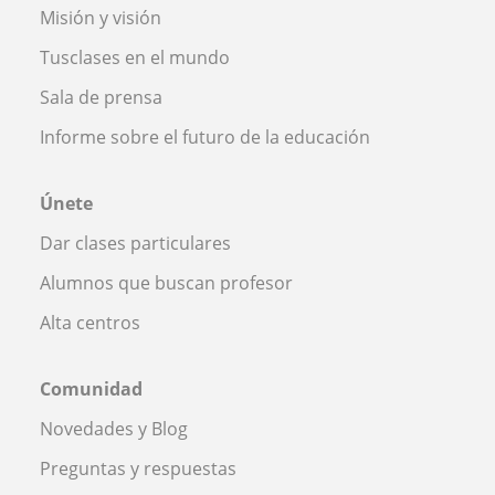
Misión y visión
Tusclases en el mundo
Sala de prensa
Informe sobre el futuro de la educación
Únete
Dar clases particulares
Alumnos que buscan profesor
Alta centros
Comunidad
Novedades y Blog
Preguntas y respuestas