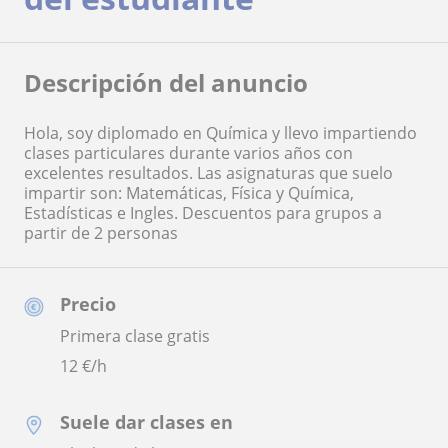
Descripción del anuncio
Hola, soy diplomado en Química y llevo impartiendo
clases particulares durante varios años con
excelentes resultados. Las asignaturas que suelo
impartir son: Matemáticas, Física y Química,
Estadísticas e Ingles. Descuentos para grupos a
partir de 2 personas
Precio
Primera clase gratis
12
€/h
Suele dar clases en