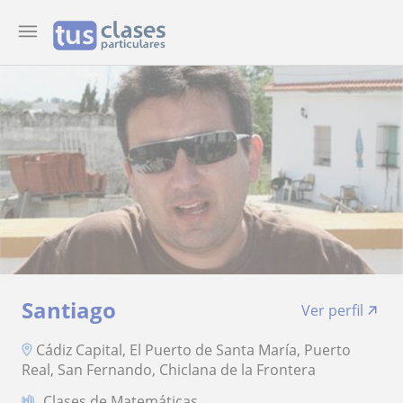
Santiago
Ver perfil
Cádiz Capital, El Puerto de Santa María, Puerto
Real, San Fernando, Chiclana de la Frontera
Clases de Matemáticas