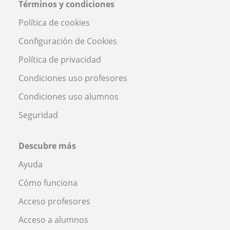
Términos y condiciones
Política de cookies
Configuración de Cookies
Política de privacidad
Condiciones uso profesores
Condiciones uso alumnos
Seguridad
Descubre más
Ayuda
Cómo funciona
Acceso profesores
Acceso a alumnos