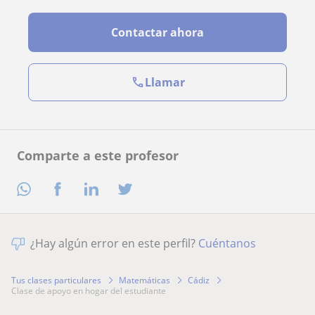
Contactar ahora
Llamar
Comparte a este profesor
¿Hay algún error en este perfil?
Cuéntanos
Tus clases particulares
Matemáticas
Cádiz
clase de apoyo en hogar del estudiante