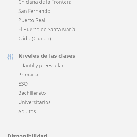
Chiclana de la Frontera
San Fernando
Puerto Real
El Puerto de Santa María
Cádiz (Ciudad)
Niveles de las clases
Infantil y preescolar
Primaria
ESO
Bachillerato
Universitarios
Adultos
Disponibilidad