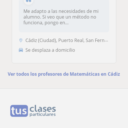
Me adapto a las necesidades de mi
alumno. Si veo que un método no
funciona, pongo en...
Cádiz (Ciudad), Puerto Real, San Fernando
Se desplaza a domicilio
Ver todos los profesores de Matemáticas en Cádiz