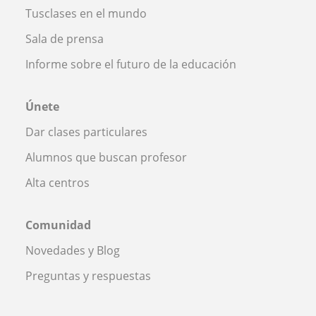
Tusclases en el mundo
Sala de prensa
Informe sobre el futuro de la educación
Únete
Dar clases particulares
Alumnos que buscan profesor
Alta centros
Comunidad
Novedades y Blog
Preguntas y respuestas