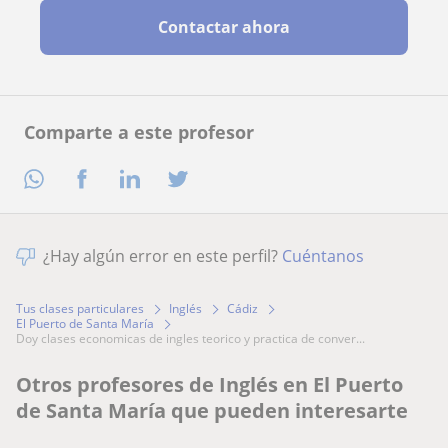
Contactar ahora
Comparte a este profesor
¿Hay algún error en este perfil?
Cuéntanos
Tus clases particulares
Inglés
Cádiz
El Puerto de Santa María
doy clases economicas de ingles teorico y practica de conver...
Otros profesores de Inglés en El Puerto
de Santa María que pueden interesarte