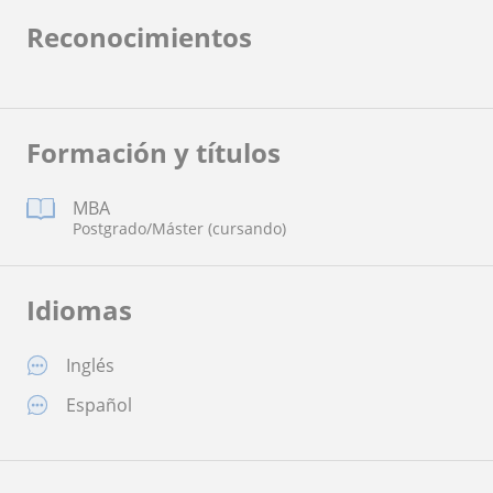
Reconocimientos
Formación y títulos
MBA
Postgrado/Máster (cursando)
Idiomas
Inglés
Español