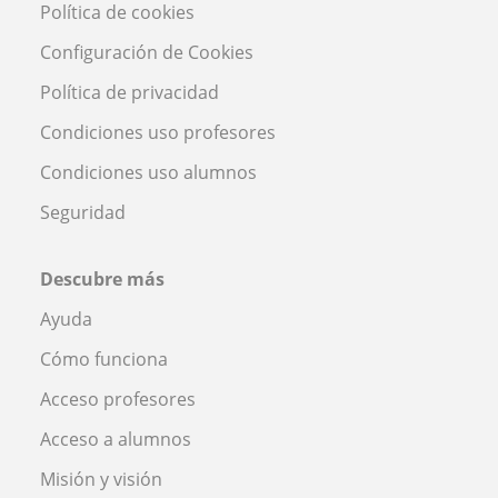
Política de cookies
Configuración de Cookies
Política de privacidad
Condiciones uso profesores
Condiciones uso alumnos
Seguridad
Descubre más
Ayuda
Cómo funciona
Acceso profesores
Acceso a alumnos
Misión y visión