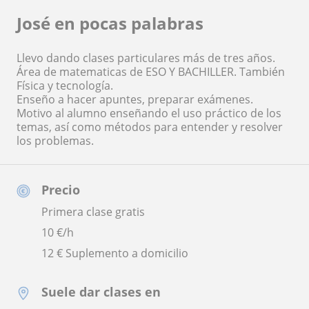
José en pocas palabras
Llevo dando clases particulares más de tres años.
Área de matematicas de ESO Y BACHILLER. También
Física y tecnología.
Enseño a hacer apuntes, preparar exámenes.
Motivo al alumno enseñando el uso práctico de los
temas, así como métodos para entender y resolver
los problemas.
Precio
Primera clase gratis
10
€/h
12 € Suplemento a domicilio
Suele dar clases en