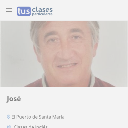
José
El Puerto de Santa María
Clases de Inglés