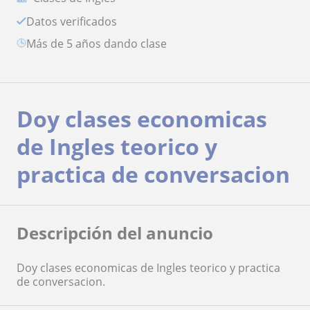
Datos verificados
más de 5 años dando clase
Doy clases economicas
de Ingles teorico y
practica de conversacion
Descripción del anuncio
Doy clases economicas de Ingles teorico y practica
de conversacion.