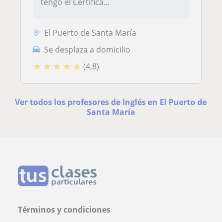
tengo el Certifica...
El Puerto de Santa María
Se desplaza a domicilio
★
★
★
★
★
(4,8)
Ver todos los profesores de Inglés en El Puerto de
Santa María
Términos y condiciones