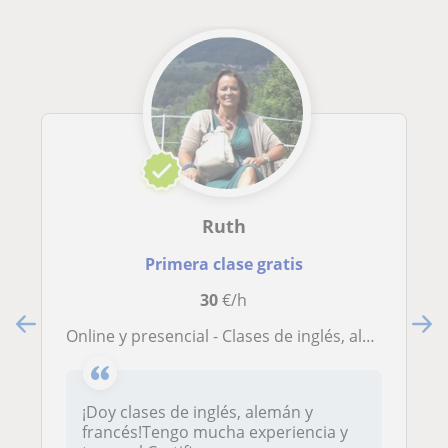
Ruth
Primera clase gratis
30
€/h
Online y presencial - Clases de inglés, alemán y francés
¡Doy clases de inglés, alemán y
francés!Tengo mucha experiencia y