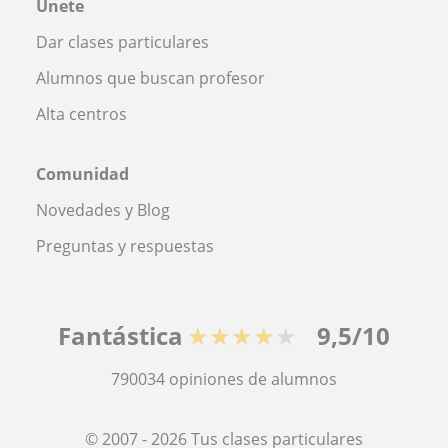
Únete
Dar clases particulares
Alumnos que buscan profesor
Alta centros
Comunidad
Novedades y Blog
Preguntas y respuestas
Fantástica
★★★★★
9,5/10
790034
opiniones de alumnos
© 2007 - 2026 Tus clases particulares