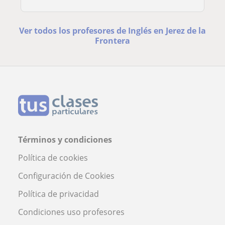
Ver todos los profesores de Inglés en Jerez de la
Frontera
Términos y condiciones
Política de cookies
Configuración de Cookies
Política de privacidad
Condiciones uso profesores