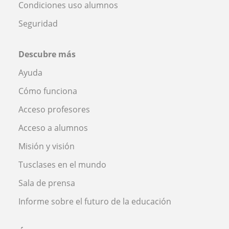
Condiciones uso alumnos
Seguridad
Descubre más
Ayuda
Cómo funciona
Acceso profesores
Acceso a alumnos
Misión y visión
Tusclases en el mundo
Sala de prensa
Informe sobre el futuro de la educación