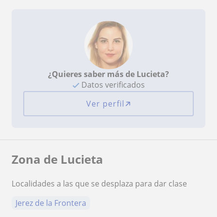
¿Quieres saber más de Lucieta?
Datos verificados
Ver perfil
Zona de Lucieta
Localidades a las que se desplaza para dar clase
Jerez de la Frontera