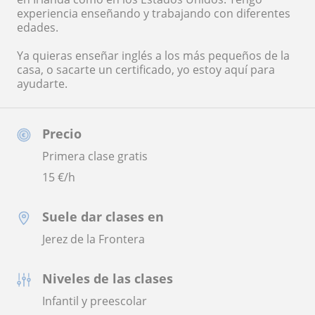
experiencia enseñando y trabajando con diferentes
edades.
Ya quieras enseñar inglés a los más pequeños de la
casa, o sacarte un certificado, yo estoy aquí para
ayudarte.
Precio
Primera clase gratis
15
€/h
Suele dar clases en
Jerez de la Frontera
Niveles de las clases
Infantil y preescolar