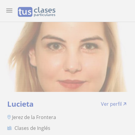
Lucieta
Ver perfil
Jerez de la Frontera
Clases de Inglés